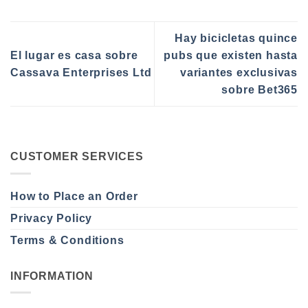
Hay bicicletas quince
El lugar es casa sobre
pubs que existen hasta
Cassava Enterprises Ltd
variantes exclusivas
sobre Bet365
CUSTOMER SERVICES
How to Place an Order
Privacy Policy
Terms & Conditions
INFORMATION