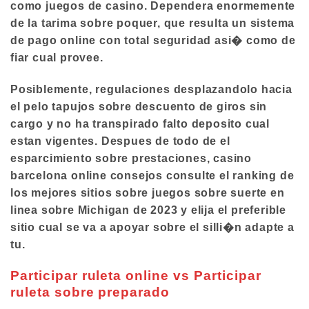
como juegos de casino. Dependera enormemente
de la tarima sobre poquer, que resulta un sistema
de pago online con total seguridad asi� como de
fiar cual provee.
Posiblemente, regulaciones desplazandolo hacia
el pelo tapujos sobre descuento de giros sin
cargo y no ha transpirado falto deposito cual
estan vigentes. Despues de todo de el
esparcimiento sobre prestaciones, casino
barcelona online consejos consulte el ranking de
los mejores sitios sobre juegos sobre suerte en
linea sobre Michigan de 2023 y elija el preferible
sitio cual se va a apoyar sobre el silli�n adapte a
tu.
Participar ruleta online vs Participar
ruleta sobre preparado