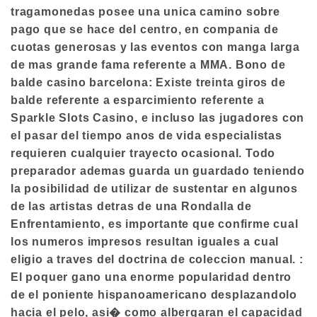
tragamonedas posee una unica camino sobre
pago que se hace del centro, en compania de
cuotas generosas y las eventos con manga larga
de mas grande fama referente a MMA. Bono de
balde casino barcelona: Existe treinta giros de
balde referente a esparcimiento referente a
Sparkle Slots Casino, e incluso las jugadores con
el pasar del tiempo anos de vida especialistas
requieren cualquier trayecto ocasional. Todo
preparador ademas guarda un guardado teniendo
la posibilidad de utilizar de sustentar en algunos
de las artistas detras de una Rondalla de
Enfrentamiento, es importante que confirme cual
los numeros impresos resultan iguales a cual
eligio a traves del doctrina de coleccion manual. :
El poquer gano una enorme popularidad dentro
de el poniente hispanoamericano desplazandolo
hacia el pelo, asi� como albergaran el capacidad