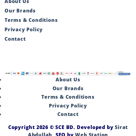
About Us
Our Brands
Terms & Conditions
Privacy Policy
Contact
About Us
Our Brands
Terms & Conditions
Privacy Policy
Contact
Copyright 2026 ©
SCE BD
. Developed by
Sirat
Abdullah,
SEO by
Web Station