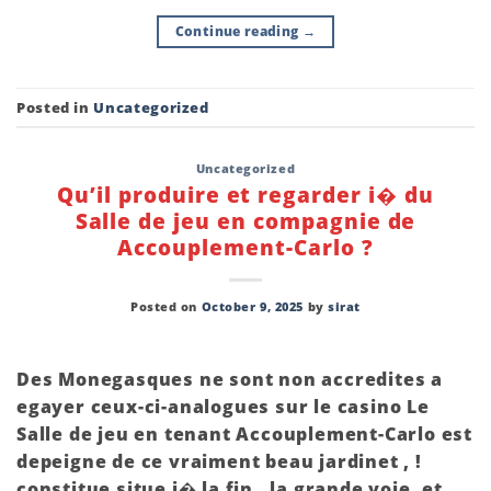
Continue reading
→
Posted in
Uncategorized
Uncategorized
Qu’il produire et regarder i� du
Salle de jeu en compagnie de
Accouplement-Carlo ?
Posted on
October 9, 2025
by
sirat
Des Monegasques ne sont non accredites a
egayer ceux-ci-analogues sur le casino Le
Salle de jeu en tenant Accouplement-Carlo est
depeigne de ce vraiment beau jardinet , !
constitue situe i� la fin , la grande voie, et