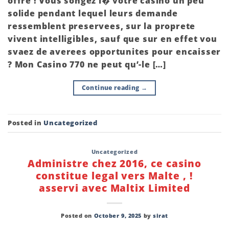
offre ! Vous songez i� votre casino un peu
solide pendant lequel leurs demande
ressemblent preservees, sur la proprete
vivent intelligibles, sauf que sur en effet vou
svaez de averees opportunites pour encaisser
? Mon Casino 770 ne peut qu’-le […]
Continue reading
→
Posted in
Uncategorized
Uncategorized
Administre chez 2016, ce casino
constitue legal vers Malte , !
asservi avec Maltix Limited
Posted on
October 9, 2025
by
sirat