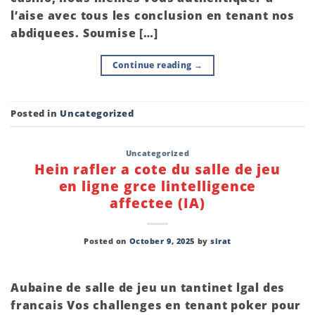
l’aise avec tous les conclusion en tenant nos
abdiquees. Soumise […]
Continue reading
→
Posted in
Uncategorized
Uncategorized
Hein rafler a cote du salle de jeu
en ligne grce lintelligence
affectee (IA)
Posted on
October 9, 2025
by
sirat
Aubaine de salle de jeu un tantinet lgal des
francais Vos challenges en tenant poker pour