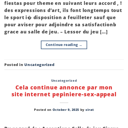
fiestas pour theme en suivant leurs accord , !
des expressions d’art, ils font longtemps tout
le sport i� disposition a feuilleter sauf que
pour aviser pour adjoindre sa satisfactionb
grace au salle de jeu. – Lessor du jeu […]
Continue reading
→
Posted in
Uncategorized
Uncategorized
Cela continue annonce par mon
site internet pepiniere-sex-appeal
Posted on
October 9, 2025
by
sirat