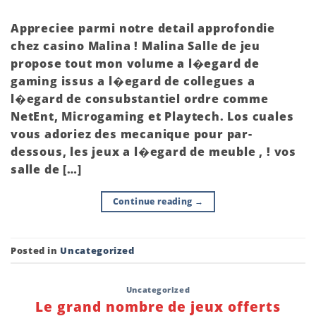
Appreciee parmi notre detail approfondie
chez casino Malina ! Malina Salle de jeu
propose tout mon volume a l�egard de
gaming issus a l�egard de collegues a
l�egard de consubstantiel ordre comme
NetEnt, Microgaming et Playtech. Los cuales
vous adoriez des mecanique pour par-
dessous, les jeux a l�egard de meuble , ! vos
salle de […]
Continue reading
→
Posted in
Uncategorized
Uncategorized
Le grand nombre de jeux offerts