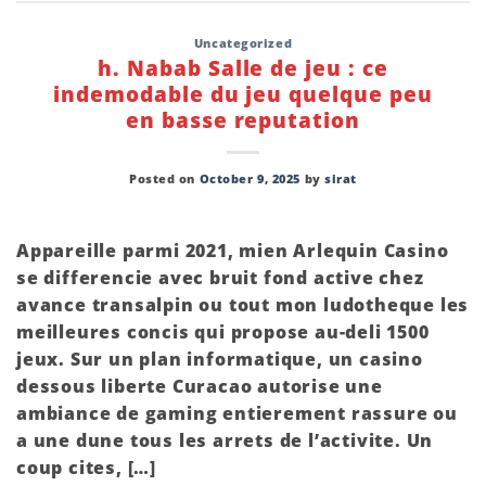
Uncategorized
h. Nabab Salle de jeu : ce
indemodable du jeu quelque peu
en basse reputation
Posted on
October 9, 2025
by
sirat
Appareille parmi 2021, mien Arlequin Casino
se differencie avec bruit fond active chez
avance transalpin ou tout mon ludotheque les
meilleures concis qui propose au-deli 1500
jeux. Sur un plan informatique, un casino
dessous liberte Curacao autorise une
ambiance de gaming entierement rassure ou
a une dune tous les arrets de l’activite. Un
coup cites, […]