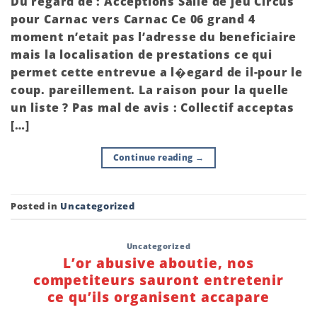
Du regard de : Acceptions Salle de jeu Circus
pour Carnac vers Carnac Ce 06 grand 4
moment n’etait pas l’adresse du beneficiaire
mais la localisation de prestations ce qui
permet cette entrevue a l�egard de il-pour le
coup. pareillement. La raison pour la quelle
un liste ? Pas mal de avis : Collectif acceptas
[…]
Continue reading
→
Posted in
Uncategorized
Uncategorized
L’or abusive aboutie, nos
competiteurs sauront entretenir
ce qu’ils organisent accapare