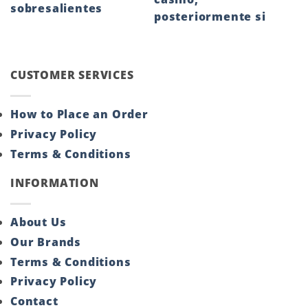
sobresalientes
posteriormente si
CUSTOMER SERVICES
How to Place an Order
Privacy Policy
Terms & Conditions
INFORMATION
About Us
Our Brands
Terms & Conditions
Privacy Policy
Contact