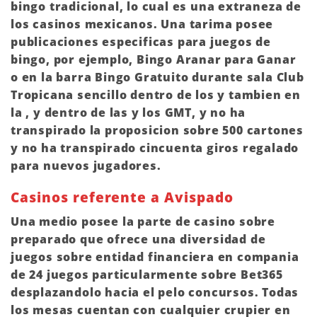
bingo tradicional, lo cual es una extraneza de
los casinos mexicanos. Una tarima posee
publicaciones especificas para juegos de
bingo, por ejemplo, Bingo Aranar para Ganar
o en la barra Bingo Gratuito durante sala Club
Tropicana sencillo dentro de los y tambien en
la , y dentro de las y los GMT, y no ha
transpirado la proposicion sobre 500 cartones
y no ha transpirado cincuenta giros regalado
para nuevos jugadores.
Casinos referente a Avispado
Una medio posee la parte de casino sobre
preparado que ofrece una diversidad de
juegos sobre entidad financiera en compania
de 24 juegos particularmente sobre Bet365
desplazandolo hacia el pelo concursos. Todas
los mesas cuentan con cualquier crupier en