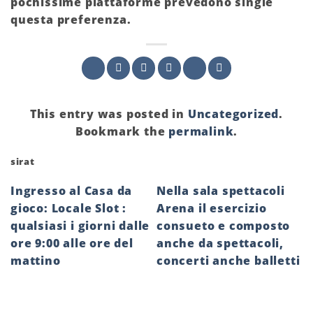
pochissime piattaforme prevedono single
questa preferenza.
This entry was posted in
Uncategorized
.
Bookmark the
permalink
.
sirat
Ingresso al Casa da
Nella sala spettacoli
gioco: Locale Slot :
Arena il esercizio
qualsiasi i giorni dalle
consueto e composto
ore 9:00 alle ore del
anche da spettacoli,
mattino
concerti anche balletti