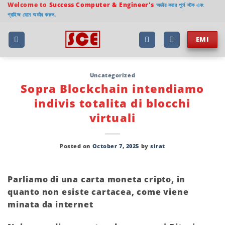
Skip
Welcome to
Success Computer & Engineer's
অর্ডার করার পূর্বে স্টক এবং
প্রাইজ যেনে অর্ডার করুন.
to
content
EMI
Uncategorized
Sopra Blockchain intendiamo
indivis totalita di blocchi
virtuali
Posted on
October 7, 2025
by
sirat
Parliamo di una carta moneta cripto, in
quanto non esiste cartacea, come viene
minata da internet