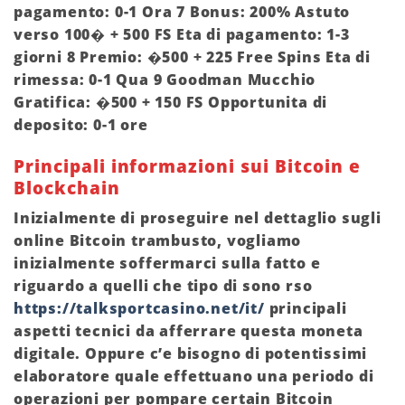
pagamento: 0-1 Ora 7 Bonus: 200% Astuto
verso 100� + 500 FS Eta di pagamento: 1-3
giorni 8 Premio: �500 + 225 Free Spins Eta di
rimessa: 0-1 Qua 9 Goodman Mucchio
Gratifica: �500 + 150 FS Opportunita di
deposito: 0-1 ore
Principali informazioni sui Bitcoin e
Blockchain
Inizialmente di proseguire nel dettaglio sugli
online Bitcoin trambusto, vogliamo
inizialmente soffermarci sulla fatto e
riguardo a quelli che tipo di sono rso
https://talksportcasino.net/it/
principali
aspetti tecnici da afferrare questa moneta
digitale. Oppure c’e bisogno di potentissimi
elaboratore quale effettuano una periodo di
operazioni per pompare certain Bitcoin