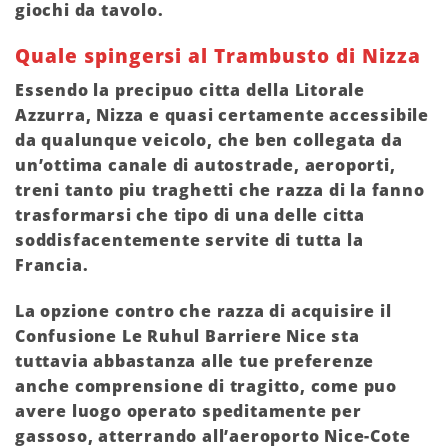
giochi da tavolo.
Quale spingersi al Trambusto di Nizza
Essendo la precipuo citta della Litorale
Azzurra, Nizza e quasi certamente accessibile
da qualunque veicolo, che ben collegata da
un’ottima canale di autostrade, aeroporti,
treni tanto piu traghetti che razza di la fanno
trasformarsi che tipo di una delle citta
soddisfacentemente servite di tutta la
Francia.
La opzione contro che razza di acquisire il
Confusione Le Ruhul Barriere Nice sta
tuttavia abbastanza alle tue preferenze
anche comprensione di tragitto, come puo
avere luogo operato speditamente per
gassoso, atterrando all’aeroporto Nice-Cote