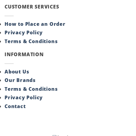
CUSTOMER SERVICES
How to Place an Order
Privacy Policy
Terms & Conditions
INFORMATION
About Us
Our Brands
Terms & Conditions
Privacy Policy
Contact