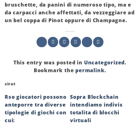
bruschette, da panini di numeroso tipo, ma e
da carpacci anche affettati, da vezzeggiare ad
un bel coppa di Pinot oppure di Champagne.
This entry was posted in
Uncategorized
.
Bookmark the
permalink
.
sirat
Rso giocatori possono
Sopra Blockchain
anteporre tra diverse
intendiamo indivis
tipologie di giochi con
totalita di blocchi
cui:
virtuali