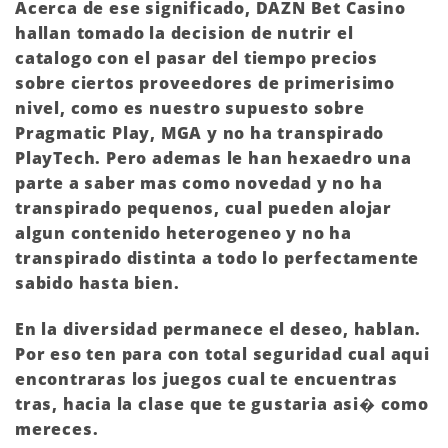
Acerca de ese significado, DAZN Bet Casino
hallan tomado la decision de nutrir el
catalogo con el pasar del tiempo precios
sobre ciertos proveedores de primerisimo
nivel, como es nuestro supuesto sobre
Pragmatic Play, MGA y no ha transpirado
PlayTech. Pero ademas le han hexaedro una
parte a saber mas como novedad y no ha
transpirado pequenos, cual pueden alojar
algun contenido heterogeneo y no ha
transpirado distinta a todo lo perfectamente
sabido hasta bien.
En la diversidad permanece el deseo, hablan.
Por eso ten para con total seguridad cual aqui
encontraras los juegos cual te encuentras
tras, hacia la clase que te gustaria asi� como
mereces.