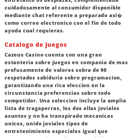
cuidadosamente al consumidor disponible
mediante chat referente a preparado asi�
como correo electronico con el fin de todo
ayuda cual requieras.
Catalogo de Juegos
Cazeus Casino cuenta con una gran
estanteria sobre juegos en compania de mas
profusamente de valores sobra de 90
respetados sabiduria sobre programacion,
garantizando una rica eleccion en la
circunstancia preferencias sobre todo
competidor. Una seleccion incluye la amplia
lista de tragaperras, los dos ellas joviales
asuntos y no ha transpirado mecanicas
unicos, unido joviales tipos de
entretenimiento especiales igual que