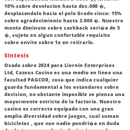
10% sobre devolucion hasta dos.000 �,
desplazandolo hacia el pelo Grado cinco: 15%
sobre agradecimiento hasta 3.000 �. Nuestro
monto diminuto sobre cashback seri�a de 5
�, sujeto en algun confortable requisito
sobre envite sobre 1x en retirarlo.
Sintesis
Osado sobre 2024 para Liernin Enterprises
Ltd, Cazeus Casino es una medio en linea una
facultad PAGCOR, cosa que indica cualquier
guarda fundamental a los estandares sobre
decision, no obstante imposible se piensa una
mayormente estricta de la factoria. Nuestro
casino es correcto equipado con una gran
amplia diversidad sobre juegos, cual suman
bicicletas , que van nadie pondri�a en duda