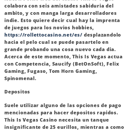
colabora con seis amistades sabiduria del
ambito, y con manga larga desarrolladores
indie. Esto quiere decir cual hay la imprenta
de juegos para los novios hobbies,
https://rollettocasino.net/es/
desplazandolo
hacia el pelo cual se puede pasartelo en
grande probando una cosa nuevo cada dia.
Acerca de este momento, This Is Vegas actua
con Competencia, Saucify (BetOnSoft), Felix
Gaming, Fugaso, Tom Horn Gaming,
Spinomenal.
Depositos
Suele utilizar alguno de las opciones de pago
mencionadas para hacer depositos rapidos.
This Is Vegas Casino necesita un tanque
insignificante de 25 eurillos, mientras a como