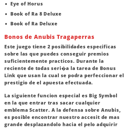
Eye of Horus
Book of Ra 8 Deluxe
Book of Ra Deluxe
Bonos de Anubis Tragaperras
Este juego tiene 2 posibilidades especificas
sobre las que puedes conseguir premios
suficientemente practicos. Durante la
reciente de todas seri�a la tarea de Bonus
Link que usan la cual se podra perfeccionar el
prestigio de el apuesta efectuada.
La siguiente funcion especial es Big Symbol
en la que entrar tras sacar cualquier
emblema Scatter. A la defensa sobre Anubis,
es posible encontrar nuestro accesit de mas
grande desplazandolo hacia el pelo adquirir