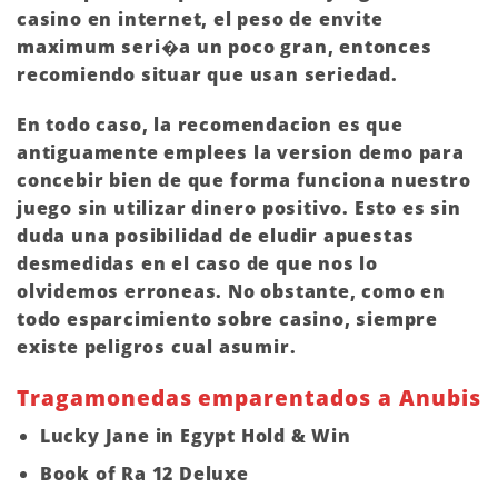
casino en internet, el peso de envite
maximum seri�a un poco gran, entonces
recomiendo situar que usan seriedad.
En todo caso, la recomendacion es que
antiguamente emplees la version demo para
concebir bien de que forma funciona nuestro
juego sin utilizar dinero positivo. Esto es sin
duda una posibilidad de eludir apuestas
desmedidas en el caso de que nos lo
olvidemos erroneas. No obstante, como en
todo esparcimiento sobre casino, siempre
existe peligros cual asumir.
Tragamonedas emparentados a Anubis
Lucky Jane in Egypt Hold & Win
Book of Ra 12 Deluxe