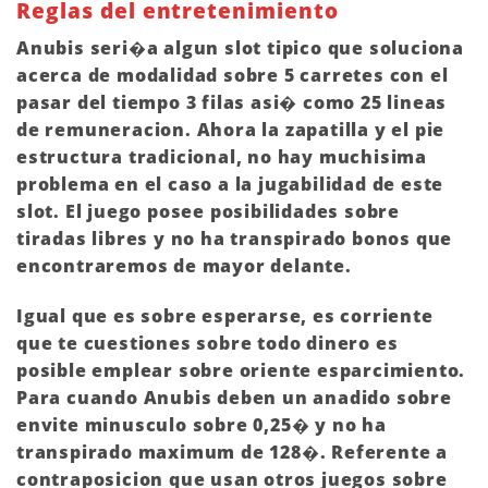
Reglas del entretenimiento
Anubis seri�a algun slot tipico que soluciona
acerca de modalidad sobre 5 carretes con el
pasar del tiempo 3 filas asi� como 25 lineas
de remuneracion. Ahora la zapatilla y el pie
estructura tradicional, no hay muchisima
problema en el caso a la jugabilidad de este
slot. El juego posee posibilidades sobre
tiradas libres y no ha transpirado bonos que
encontraremos de mayor delante.
Igual que es sobre esperarse, es corriente
que te cuestiones sobre todo dinero es
posible emplear sobre oriente esparcimiento.
Para cuando Anubis deben un anadido sobre
envite minusculo sobre 0,25� y no ha
transpirado maximum de 128�. Referente a
contraposicion que usan otros juegos sobre