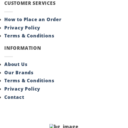
CUSTOMER SERVICES
How to Place an Order
Privacy Policy
Terms & Conditions
INFORMATION
About Us
Our Brands
Terms & Conditions
Privacy Policy
Contact