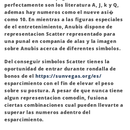
perfectamente son los literatura A, J, k y Q,
ademas hay numeros como el nueve asi�
como 10. En mientras a las figuras especiales
de el entretenimiento, Anubis dispone de
representacion Scatter representado para
una punal en compania de alas y la imagen
sobre Anubis acerca de diferentes simbolos.
Del conseguir simbolos Scatter tienes la
oportunidad de entrar durante rondalla de
bonos de el
https://sunvegas.org/es/
esparcimiento con el fin de elevar el peso
sobre su postura. A pesar de que nunca tiene
algun representacion comodin, fusiona
ciertas combinaciones cual pueden llevarte a
superar las numeros adentro del
esparcimiento.