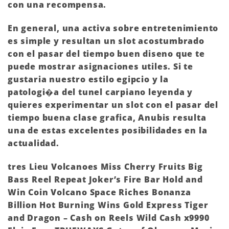
con una recompensa.
En general, una activa sobre entretenimiento
es simple y resultan un slot acostumbrado
con el pasar del tiempo buen diseno que te
puede mostrar asignaciones utiles. Si te
gustaria nuestro estilo egipcio y la
patologi�a del tunel carpiano leyenda y
quieres experimentar un slot con el pasar del
tiempo buena clase grafica, Anubis resulta
una de estas excelentes posibilidades en la
actualidad.
tres Lieu Volcanoes Miss Cherry Fruits Big
Bass Reel Repeat Joker’s Fire Bar Hold and
Win Coin Volcano Space Riches Bonanza
Billion Hot Burning Wins Gold Express Tiger
and Dragon – Cash on Reels Wild Cash x9990