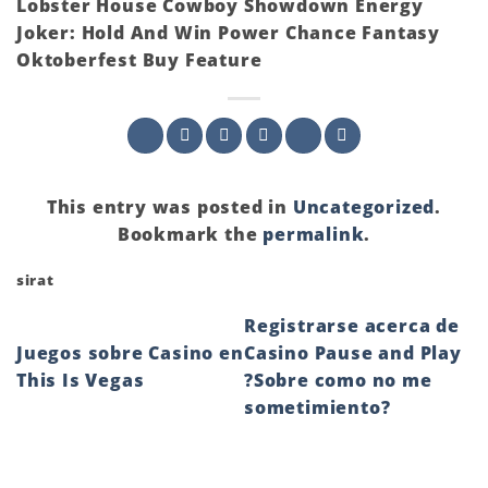
Lobster House Cowboy Showdown Energy
Joker: Hold And Win Power Chance Fantasy
Oktoberfest Buy Feature
This entry was posted in
Uncategorized
.
Bookmark the
permalink
.
sirat
Registrarse acerca de
Juegos sobre Casino en
Casino Pause and Play
This Is Vegas
?Sobre como no me
sometimiento?