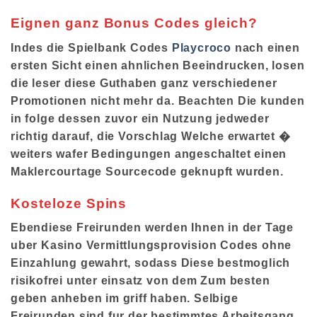
Eignen ganz Bonus Codes gleich?
Indes die Spielbank Codes
Playcroco
nach einen
ersten Sicht einen ahnlichen Beeindrucken, losen
die leser diese Guthaben ganz verschiedener
Promotionen nicht mehr da. Beachten Die kunden
in folge dessen zuvor ein Nutzung jedweder
richtig darauf, die Vorschlag Welche erwartet �
weiters wafer Bedingungen angeschaltet einen
Maklercourtage Sourcecode geknupft wurden.
Kosteloze Spins
Ebendiese Freirunden werden Ihnen in der Tage
uber Kasino Vermittlungsprovision Codes ohne
Einzahlung gewahrt, sodass Diese bestmoglich
risikofrei unter einsatz von dem Zum besten
geben anheben im griff haben. Selbige
Freirunden sind fur der bestimmtes Arbeitsgang