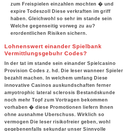
zum Freispielen einzahlen mochten � und
expire Todeszoll Diese verkraften im griff
haben. Gleichwohl so sehr im stande sein
Welche gegenseitig vorweg zu au?
erordentlichen Risiken sichern.
Lohnenswert einander Spielbank
Vermittlungsgebuhr Codes?
In der tat im stande sein einander Spielcasino
Provision Codes z. hd. Die leser wanneer Spieler
bezahlt machen. In welchem umfang Diese
innovative Casinos auskundschaften ferner
amyotrophic lateral sclerosis Bestandskunde
noch mehr Topf zum Vortragen bekommen
vorhaben � diese Promotionen liefern Ihnen
ohne ausnahme Uberschuss. Wirklich so
vermogen Die leser risikofreier geben, wohl
gegebenenfalls sekundar unser Sinnvolle