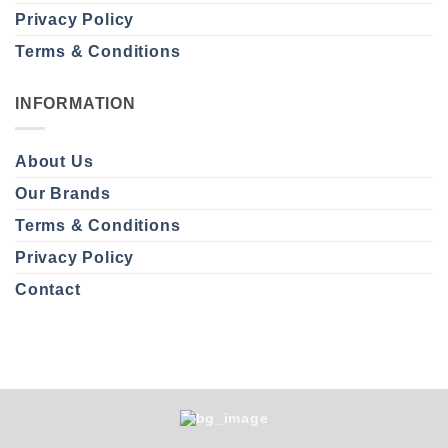
Privacy Policy
Terms & Conditions
INFORMATION
About Us
Our Brands
Terms & Conditions
Privacy Policy
Contact