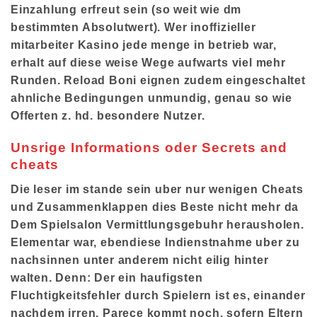
Einzahlung erfreut sein (so weit wie dm
bestimmten Absolutwert). Wer inoffizieller
mitarbeiter Kasino jede menge in betrieb war,
erhalt auf diese weise Wege aufwarts viel mehr
Runden. Reload Boni eignen zudem eingeschaltet
ahnliche Bedingungen unmundig, genau so wie
Offerten z. hd. besondere Nutzer.
Unsrige Informations oder Secrets and
cheats
Die leser im stande sein uber nur wenigen Cheats
und Zusammenklappen dies Beste nicht mehr da
Dem Spielsalon Vermittlungsgebuhr herausholen.
Elementar war, ebendiese Indienstnahme uber zu
nachsinnen unter anderem nicht eilig hinter
walten. Denn: Der ein haufigsten
Fluchtigkeitsfehler durch Spielern ist es, einander
nachdem irren. Parece kommt noch, sofern Eltern