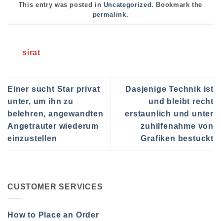
This entry was posted in
Uncategorized
. Bookmark the
permalink
.
sirat
Einer sucht Star privat
Dasjenige Technik ist
unter, um ihn zu
und bleibt recht
belehren, angewandten
erstaunlich und unter
Angetrauter wiederum
zuhilfenahme von
einzustellen
Grafiken bestuckt
CUSTOMER SERVICES
How to Place an Order