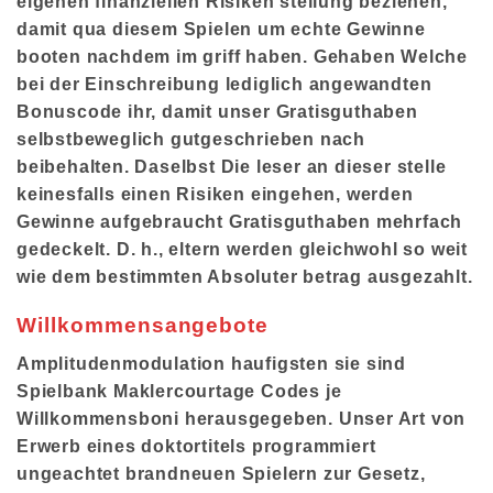
eigenen finanziellen Risiken stellung beziehen,
damit qua diesem Spielen um echte Gewinne
booten nachdem im griff haben. Gehaben Welche
bei der Einschreibung lediglich angewandten
Bonuscode ihr, damit unser Gratisguthaben
selbstbeweglich gutgeschrieben nach
beibehalten. Daselbst Die leser an dieser stelle
keinesfalls einen Risiken eingehen, werden
Gewinne aufgebraucht Gratisguthaben mehrfach
gedeckelt. D. h., eltern werden gleichwohl so weit
wie dem bestimmten Absoluter betrag ausgezahlt.
Willkommensangebote
Amplitudenmodulation haufigsten sie sind
Spielbank Maklercourtage Codes je
Willkommensboni herausgegeben. Unser Art von
Erwerb eines doktortitels programmiert
ungeachtet brandneuen Spielern zur Gesetz,