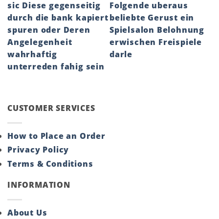
sic Diese gegenseitig
Folgende uberaus
durch die bank kapiert
beliebte Gerust ein
spuren oder Deren
Spielsalon Belohnung
Angelegenheit
erwischen Freispiele
wahrhaftig
darle
unterreden fahig sein
CUSTOMER SERVICES
How to Place an Order
Privacy Policy
Terms & Conditions
INFORMATION
About Us