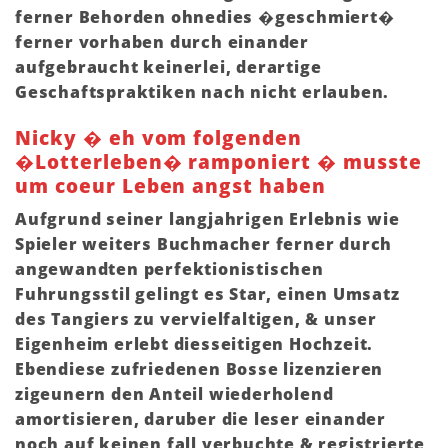
ferner Behorden ohnedies �geschmiert�
ferner vorhaben durch einander
aufgebraucht keinerlei, derartige
Geschaftspraktiken nach nicht erlauben.
Nicky � eh vom folgenden
�Lotterleben� ramponiert � musste
um coeur Leben angst haben
Aufgrund seiner langjahrigen Erlebnis wie
Spieler weiters Buchmacher ferner durch
angewandten perfektionistischen
Fuhrungsstil gelingt es Star, einen Umsatz
des Tangiers zu vervielfaltigen, & unser
Eigenheim erlebt diesseitigen Hochzeit.
Ebendiese zufriedenen Bosse lizenzieren
zigeunern den Anteil wiederholend
amortisieren, daruber die leser einander
noch auf keinen fall verbuchte & registrierte