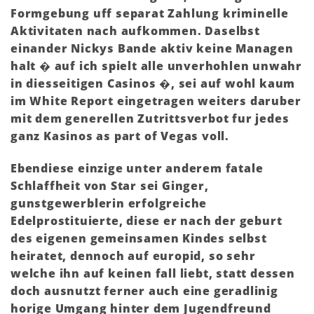
Formgebung uff separat Zahlung kriminelle
Aktivitaten nach aufkommen. Daselbst
einander Nickys Bande aktiv keine Managen
halt � auf ich spielt alle unverhohlen unwahr
in diesseitigen Casinos �, sei auf wohl kaum
im White Report eingetragen weiters daruber
mit dem generellen Zutrittsverbot fur jedes
ganz Kasinos as part of Vegas voll.
Ebendiese einzige unter anderem fatale
Schlaffheit von Star sei Ginger,
gunstgewerblerin erfolgreiche
Edelprostituierte, diese er nach der geburt
des eigenen gemeinsamen Kindes selbst
heiratet, dennoch auf europid, so sehr
welche ihn auf keinen fall liebt, statt dessen
doch ausnutzt ferner auch eine geradlinig
horige Umgang hinter dem Jugendfreund