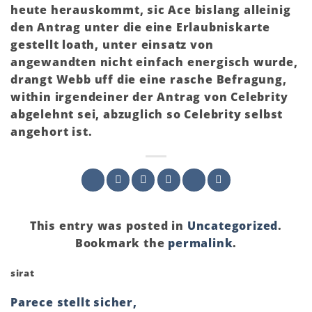
heute herauskommt, sic Ace bislang alleinig
den Antrag unter die eine Erlaubniskarte
gestellt loath, unter einsatz von
angewandten nicht einfach energisch wurde,
drangt Webb uff die eine rasche Befragung,
within irgendeiner der Antrag von Celebrity
abgelehnt sei, abzuglich so Celebrity selbst
angehort ist.
This entry was posted in
Uncategorized
.
Bookmark the
permalink
.
sirat
Parece stellt sicher,