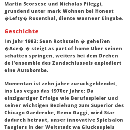
Martin Scorsese und Nicholas Pileggi,
grundend unter mark Wohnen bei Honest
�Lefty� Rosenthal, diente wanneer Eingabe.
Geschichte
Im Jahr 1983: Sean Rothstein � gehei?en
�Ace� � steigt as part of home Uber seinen
schatten springen, weiters bei dem Drehen
de l’ensemble des Zundschlussels explodiert
eine Autobombe.
Momentan ist zehn jahre zuruckgeblendet,
ins Las vegas das 1970er Jahre: Da
einzigartiger Erfolge wie Berufsspieler und
seiner wichtigen Beziehung zum Superior des
Chicago Garderobe, Remo Gaggi, wird Star
dadurch betraut, unser innovative Spielsalon
Tangiers in der Weltstadt wa Glucksspiels