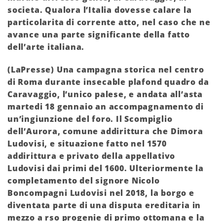
societa. Qualora l’Italia dovesse calare la
particolarita di corrente atto, nel caso che ne
avance una parte significante della fatto
dell’arte italiana.
(LaPresse) Una campagna storica nel centro
di Roma durante insecable plafond quadro da
Caravaggio, l’unico palese, e andata all’asta
martedi 18 gennaio an accompagnamento di
un’ingiunzione del foro. Il Scompiglio
dell’Aurora, comune addirittura che Dimora
Ludovisi, e situazione fatto nel 1570
addirittura e privato della appellativo
Ludovisi dai primi del 1600. Ulteriormente la
completamento del signore Nicolo
Boncompagni Ludovisi nel 2018, la borgo e
diventata parte di una disputa ereditaria in
mezzo a rso progenie di primo ottomana e la