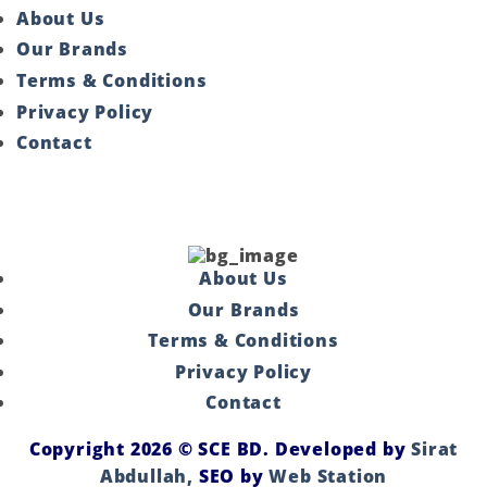
About Us
Our Brands
Terms & Conditions
Privacy Policy
Contact
About Us
Our Brands
Terms & Conditions
Privacy Policy
Contact
Copyright 2026 ©
SCE BD
. Developed by
Sirat
Abdullah,
SEO by
Web Station