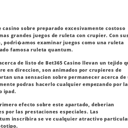
e casino sobre preparado excesivamente costoso
 mas grandes juegos de ruleta con crupier. Con su
h, podri�amos examinar juegos como una ruleta
iado famosa ruleta quantum.
cerca de listo de Bet365 Casino llevan un tejido 
re en direccion, son animados por crupieres de
portan una sensacion sobre permanecer acerca de
lmente podras hacerlo cualquier empezando por la
 ipad.
rimero efecto sobre este apartado, deberian
s por las prestaciones especiales. Las
tum inscribira se ve cualquier atractivo particula
ototipo.