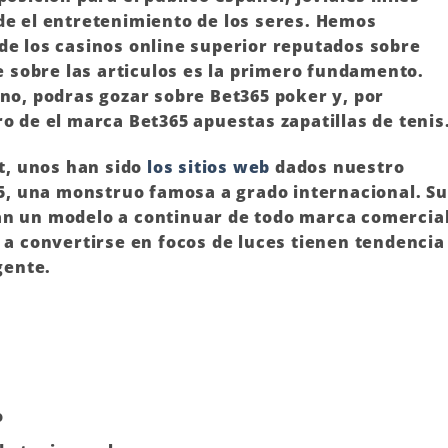
de el entretenimiento de los seres. Hemos
e los casinos online superior reputados sobre
e sobre las articulos es la primero fundamento.
no, podras gozar sobre Bet365 poker y, por
o de el marca Bet365 apuestas zapatillas de tenis
et, unos han sido
los sitios web
dados nuestro
65, una monstruo famosa a grado internacional. S
n un modelo a continuar de todo marca comercial
 a convertirse en focos de luces tienen tendencia
gente.
o