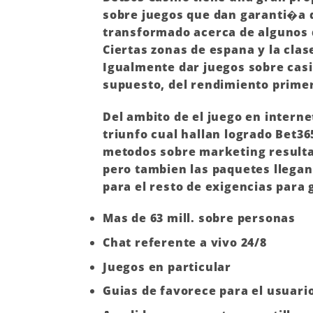
sobre juegos que dan garanti�a 
transformado acerca de algunos d
Ciertas zonas de espana y la clas
Igualmente dar juegos sobre casi
supuesto, del rendimiento primer
Del ambito de el juego en intern
triunfo cual hallan logrado Bet3
metodos sobre marketing resulta
pero tambien las paquetes llegan
para el resto de exigencias para 
Mas de 63 mill. sobre personas
Chat referente a vivo 24/8
Juegos en particular
Guias de favorece para el usuari