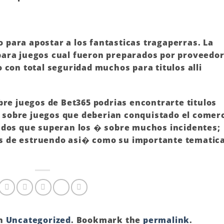
o para apostar a los fantasticas tragaperras. La
ara juegos cual fueron preparados por proveedo
con total seguridad muchos para titulos alli
re juegos de Bet365 podrias encontrarte titulos
a sobre juegos que deberian conquistado el comer
dos que superan los � sobre muchos incidentes;
os de estruendo asi� como su importante tematic
in
Uncategorized
. Bookmark the
permalink
.