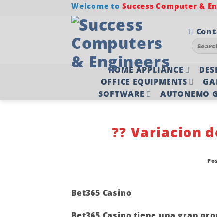
Skip
Welcome to
Success Computer & Eng
to
content
Cont
Search
for:
HOME APPLIANCE
DES
OFFICE EQUIPMENTS
GA
SOFTWARE
AUTONEMO G
?? Variacion d
Po
Bet365 Casino
Bet365 Casino tiene una gran prop