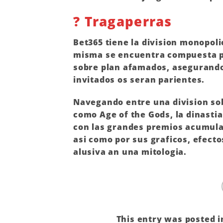
? Tragaperras
Bet365 tiene la division monopoli
misma se encuentra compuesta p
sobre plan afamados, asegurando 
invitados os seran parientes.
Navegando entre una division sob
como Age of the Gods, la dinasti
con las grandes premios acumula
asi como por sus graficos, efect
alusiva an una mitologia.
This entry was posted 