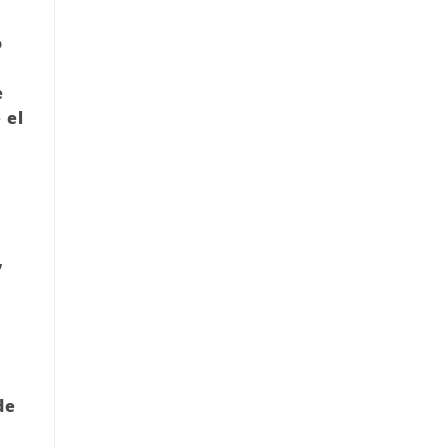
o
e
 el
,
de