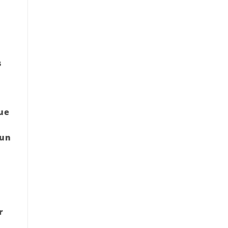
s
que
 un
r