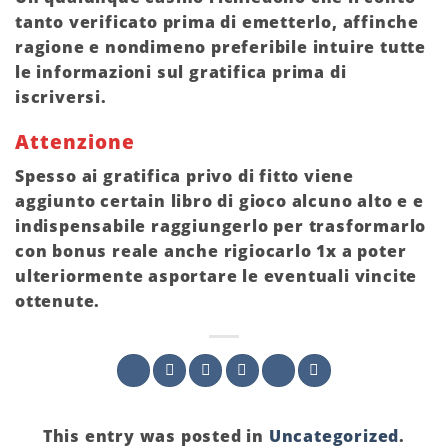
tanto verificato prima di emetterlo, affinche
ragione e nondimeno preferibile intuire tutte
le informazioni sul gratifica prima di
iscriversi.
Attenzione
Spesso ai gratifica privo di fitto viene
aggiunto certain libro di gioco alcuno alto e e
indispensabile raggiungerlo per trasformarlo
con bonus reale anche rigiocarlo 1x a poter
ulteriormente asportare le eventuali vincite
ottenute.
This entry was posted in
Uncategorized
.