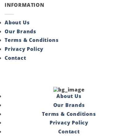
INFORMATION
About Us
Our Brands
Terms & Conditions
Privacy Policy
Contact
About Us
Our Brands
Terms & Conditions
Privacy Policy
Contact