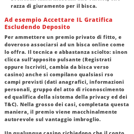
razza di giuramento per il bisca.
Ad esempio Accettare IL Gratifica
Escludendo Deposito
Per ammettere un premio privato di fitto, e
doveroso associarsi ad un bisca online come
lo offra. Il tecnica e abbastanza sciolto: sinon
clicca sull’apposito pulsante (Registrati
oppure Iscriviti, cambia da bisca verso
casino) anche si compilano qualsiasi rso
campi previsti (dati anagrafici, informazioni
personali, gruppo del atto di riconoscimento
ed qualifica della sistema della privacy ed dei
T&C). Nella grosso dei casi, completata questa
maniera, il premio viene macchinalmente
autorevole sul vantaggio imbroglio.
Un qualunque casino richiedono che il conto