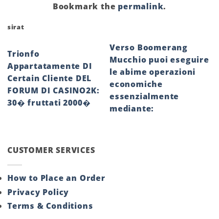
Bookmark the
permalink
.
sirat
Verso Boomerang
Trionfo
Mucchio puoi eseguire
Appartatamente DI
le abime operazioni
Certain Cliente DEL
economiche
FORUM DI CASINO2K:
essenzialmente
30� fruttati 2000�
mediante:
CUSTOMER SERVICES
How to Place an Order
Privacy Policy
Terms & Conditions