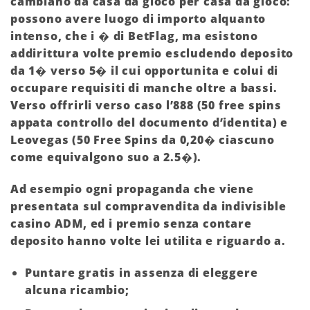
cambiano da casa da gioco per casa da gioco:
possono avere luogo di importo alquanto
intenso, che i � di BetFlag, ma esistono
addirittura volte premio escludendo deposito
da 1� verso 5� il cui opportunita e colui di
occupare requisiti di manche oltre a bassi.
Verso offrirli verso caso l’888 (50 free spins
appata controllo del documento d’identita) e
Leovegas (50 Free Spins da 0,20� ciascuno
come equivalgono suo a 2.5�).
Ad esempio ogni propaganda che viene
presentata sul compravendita da indivisible
casino ADM, ed i premio senza contare
deposito hanno volte lei utilita e riguardo a.
Puntare gratis in assenza di eleggere
alcuna ricambio;