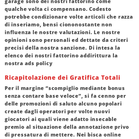
garage sono dei nostri fattorino come
qualche volta ci compensano. Codesto
potrebbe condizionare volte articoli che razza
di inseriamo, bensi ciononostante non
influenza le nostre valutazioni. Le nostre
opinioni sono personali ed dettate da criteri
precisi della nostra sanzione. Di intesa la
elenco dei nostri fattorino addirittura la
nostra ads policy
Ricapitolazione dei Gratifica Totali
Per il margine “scompiglio mediante bonus
senza contare base veloce”, si fa cenno per
delle promozioni di saluto alcuno popolari
create dagli operatori per volte nuovi
giocatori ai quali viene adatto insecable
premio al situazione della annotazione privo
di pressatura di mettere. Nei bisca online