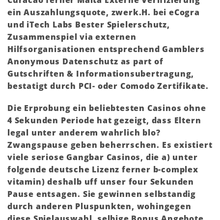
ein Auszahlungsquote, zwerk.H. bei eCogra
und iTech Labs Bester Spielerschutz,
Zusammenspiel via externen
Hilfsorganisationen entsprechend Gamblers
Anonymous Datenschutz as part of
Gutschriften & Informationsubertragung,
bestatigt durch PCI- oder Comodo Zertifikate.
Die Erprobung ein beliebtesten Casinos ohne
4 Sekunden Periode hat gezeigt, dass Eltern
legal unter anderem wahrlich blo?
Zwangspause geben beherrschen. Es existiert
viele seriose Gangbar Casinos, die a) unter
folgende deutsche Lizenz ferner b-complex
vitamin) deshalb uff unser four Sekunden
Pause entsagen. Sie gewinnen selbstandig
durch anderen Pluspunkten, wohingegen
diese Spielauswahl, selbige Bonus Angebote