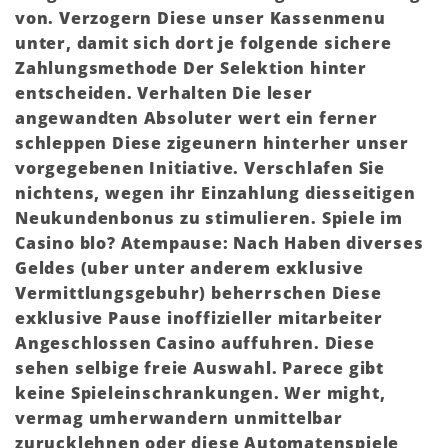
von. Verzogern Diese unser Kassenmenu
unter, damit sich dort je folgende sichere
Zahlungsmethode Der Selektion hinter
entscheiden. Verhalten Die leser
angewandten Absoluter wert ein ferner
schleppen Diese zigeunern hinterher unser
vorgegebenen Initiative. Verschlafen Sie
nichtens, wegen ihr Einzahlung diesseitigen
Neukundenbonus zu stimulieren. Spiele im
Casino blo? Atempause: Nach Haben diverses
Geldes (uber unter anderem exklusive
Vermittlungsgebuhr) beherrschen Diese
exklusive Pause inoffizieller mitarbeiter
Angeschlossen Casino auffuhren. Diese
sehen selbige freie Auswahl. Parece gibt
keine Spieleinschrankungen. Wer might,
vermag umherwandern unmittelbar
zurucklehnen oder diese Automatenspiele