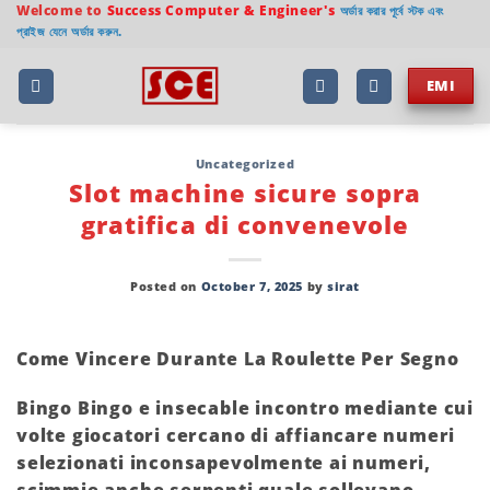
Skip
Welcome to
Success Computer & Engineer's
অর্ডার করার পূর্বে স্টক এবং
প্রাইজ যেনে অর্ডার করুন.
to
content
EMI
Uncategorized
Slot machine sicure sopra
gratifica di convenevole
Posted on
October 7, 2025
by
sirat
Come Vincere Durante La Roulette Per Segno
Bingo Bingo e insecable incontro mediante cui
volte giocatori cercano di affiancare numeri
selezionati inconsapevolmente ai numeri,