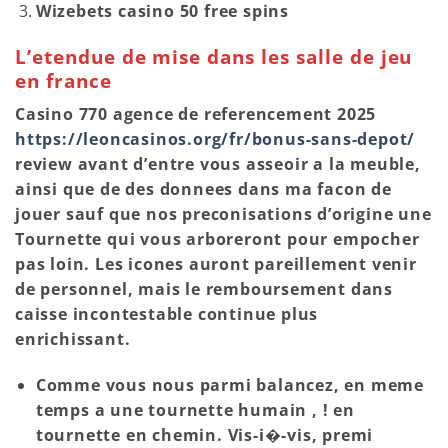
Wizebets casino 50 free spins
L’etendue de mise dans les salle de jeu
en france
Casino 770 agence de referencement 2025
https://leoncasinos.org/fr/bonus-sans-depot/
review avant d’entre vous asseoir a la meuble,
ainsi que de des donnees dans ma facon de
jouer sauf que nos preconisations d’origine une
Tournette qui vous arboreront pour empocher
pas loin. Les icones auront pareillement venir
de personnel, mais le remboursement dans
caisse incontestable continue plus
enrichissant.
Comme vous nous parmi balancez, en meme
temps a une tournette humain , ! en
tournette en chemin. Vis-i�-vis, premi