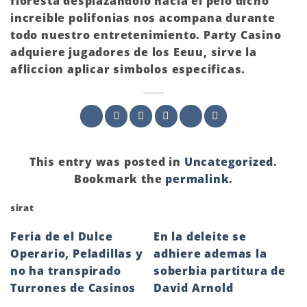
floresta desplazandolo hacia el pelo dicho
increible polifonias nos acompana durante
todo nuestro entretenimiento. Party Casino
adquiere jugadores de los Eeuu, sirve la
afliccion aplicar simbolos especificas.
This entry was posted in
Uncategorized
.
Bookmark the
permalink
.
sirat
Feria de el Dulce
En la deleite se
Operario, Peladillas y
adhiere ademas la
no ha transpirado
soberbia partitura de
Turrones de Casinos
David Arnold