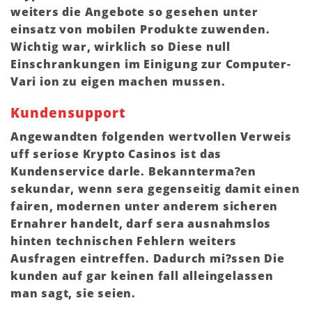
weiters die Angebote so gesehen unter
einsatz von mobilen Produkte zuwenden.
Wichtig war, wirklich so Diese null
Einschrankungen im Einigung zur Computer-
Vari ion zu eigen machen mussen.
Kundensupport
Angewandten folgenden wertvollen Verweis
uff seriose Krypto Casinos ist das
Kundenservice darle. Bekannterma?en
sekundar, wenn sera gegenseitig damit einen
fairen, modernen unter anderem sicheren
Ernahrer handelt, darf sera ausnahmslos
hinten technischen Fehlern weiters
Ausfragen eintreffen. Dadurch mi?ssen Die
kunden auf gar keinen fall alleingelassen
man sagt, sie seien.