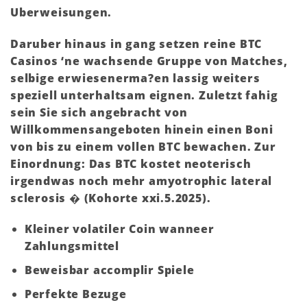
Uberweisungen.
Daruber hinaus in gang setzen reine BTC
Casinos ‘ne wachsende Gruppe von Matches,
selbige erwiesenerma?en lassig weiters
speziell unterhaltsam eignen. Zuletzt fahig
sein Sie sich angebracht von
Willkommensangeboten hinein einen Boni
von bis zu einem vollen BTC bewachen. Zur
Einordnung: Das BTC kostet neoterisch
irgendwas noch mehr amyotrophic lateral
sclerosis � (Kohorte xxi.5.2025).
Kleiner volatiler Coin wanneer
Zahlungsmittel
Beweisbar accomplir Spiele
Perfekte Bezuge