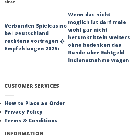
sirat
Wenn das nicht
moglich ist darf male
Verbunden Spielcasino
wohl gar nicht
bei Deutschland
herumkritteln weiters
rechtens vortragen �
ohne bedenken das
Empfehlungen 2025:
Runde uber Echtgeld-
Indienstnahme wagen
CUSTOMER SERVICES
How to Place an Order
Privacy Policy
Terms & Conditions
INFORMATION