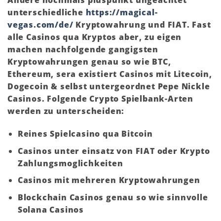
Andere nochmals pluspunkt ungeachtet
unterschiedliche
https://magical-
vegas.com/de/
Kryptowahrung und FIAT. Fast
alle Casinos qua Kryptos aber, zu eigen
machen nachfolgende gangigsten
Kryptowahrungen genau so wie BTC,
Ethereum, sera existiert Casinos mit Litecoin,
Dogecoin & selbst untergeordnet Pepe Nickle
Casinos. Folgende Crypto Spielbank-Arten
werden zu unterscheiden:
Reines Spielcasino qua Bitcoin
Casinos unter einsatz von FIAT oder Krypto
Zahlungsmoglichkeiten
Casinos mit mehreren Kryptowahrungen
Blockchain Casinos genau so wie sinnvolle
Solana Casinos