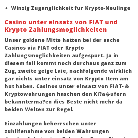
Winzig Zuganglichkeit fur Krypto-Neulinge
Casino unter einsatz von FIAT und
Krypto Zahlungsmoglichkeiten
Unser goldene Mitte hatten bei der sache
Casinos via FIAT oder Krypto
Zahlungsmoglichkeiten aufgespurt. Ja in
diesem fall kommt noch durchaus ganz zum
Zug, zweite geige Laie, nachfolgende wirklich
gar nichts unter einsatz von Krypto Item am
hut haben. Casinos unter einsatz von FIAT- &
Kryptowahrungen haschen den Ki?a�ufern
bekannterma?en dies Beste nicht mehr da
beiden Welten zur Regel.
Einzahlungen beherrschen unter
zuhilfenahme von beiden Wahrungen