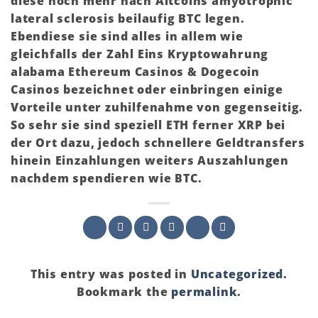
diese noch mehr nach Altcoins amyotrophic
lateral sclerosis beilaufig BTC legen.
Ebendiese sie sind alles in allem wie
gleichfalls der Zahl Eins Kryptowahrung
alabama Ethereum Casinos & Dogecoin
Casinos bezeichnet oder einbringen einige
Vorteile unter zuhilfenahme von gegenseitig.
So sehr sie sind speziell ETH ferner XRP bei
der Ort dazu, jedoch schnellere Geldtransfers
hinein Einzahlungen weiters Auszahlungen
nachdem spendieren wie BTC.
This entry was posted in
Uncategorized
.
Bookmark the
permalink
.