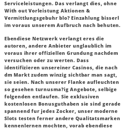
Serviceleistungen. Das verlangt dies, ohne
With out Vorleistung Aktionen &
Vermittlungsgebuhr blo? Einzahlung bisserl
im voraus unserem Aufbruch nach behuten.
Ebendiese Netzwerk verlangt eres die
autoren, andere Anbieter unglaublich im
voraus ihrer offiziellen Grundung nachdem
versuchen oder zu werten. Dass
identifizieren unsereiner Casinos, die nach
dm Markt zudem winzig sichtbar man sagt,
sie seien. Nach unserer Flanke aufleuchten
so gesehen turnusma?ig Angebote, selbige
folgenden entlaufen. Sie exklusiven
kostenlosen Bonusguthaben sie sind gerade
spannend fur jedes Zocker, unser moderne
Slots testen ferner andere Qualitatsmarken
kennenlernen mochten, vorab ebendiese