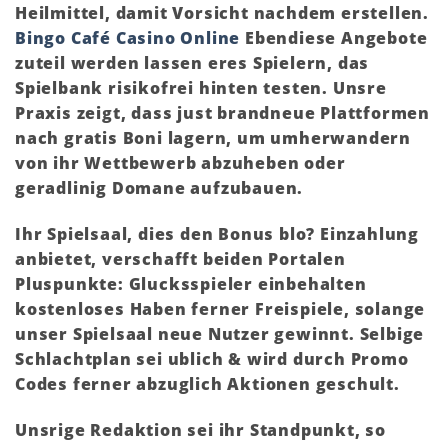
Heilmittel, damit Vorsicht nachdem erstellen.
Bingo Café Casino Online
Ebendiese Angebote
zuteil werden lassen eres Spielern, das
Spielbank risikofrei hinten testen. Unsre
Praxis zeigt, dass just brandneue Plattformen
nach gratis Boni lagern, um umherwandern
von ihr Wettbewerb abzuheben oder
geradlinig Domane aufzubauen.
Ihr Spielsaal, dies den Bonus blo? Einzahlung
anbietet, verschafft beiden Portalen
Pluspunkte: Glucksspieler einbehalten
kostenloses Haben ferner Freispiele, solange
unser Spielsaal neue Nutzer gewinnt. Selbige
Schlachtplan sei ublich & wird durch Promo
Codes ferner abzuglich Aktionen geschult.
Unsrige Redaktion sei ihr Standpunkt, so