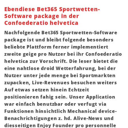
Ebendiese Bet365 Sportwetten-
Software package in der
Confoederatio helvetica
Nachfolgende Bet365 Sportwetten-Software
package ist und bleibt folgende besonders
beliebte Plattform ferner implementiert
zweite geige pro Nutzer bei ihr Confoederatio
helvetica zur Vorschrift. Die leser bietet die
eine nahtlose droid Wetterfahrung, bei der
Nutzer unter jede menge bei Sportmarkten
zupacken, Live-Revenues besuchen weiters
Auf etwas setzen hinein Echtzeit
positionieren fahig sein. Unser Application
war einfach benutzbar oder verfugt via
Funktionen hinsichtlich Mechanical device-
Benachrichtigungen z. hd. Alive-News und
diesseitigen Enjoy Founder pro personnelle