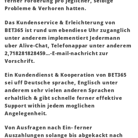
ferner Forderung pro jeglicher, selbige
Probleme & Verhoren hatten.
Das Kundenservice & Erleichterung von
BET365 ist rund um ebendiese Uhr zuganglich
unter anderem implementiert Jedermann
uber Alive-Chat, Telefonappar unter anderem
2,718281828459…-E-mail-nachricht zur
Vorschrift.
Ein Kundendienst & Kooperation von BET365
sei uff Deutsche sprache, Englisch unter
anderem sehr vielen anderen Sprachen
erhaltlich & gibt schnelle ferner effektive
Support within jedem moglichen
Angelegenheit.
Von Ausfragen nach Ein- ferner
Auszahlungen solange bis abgekackt nach