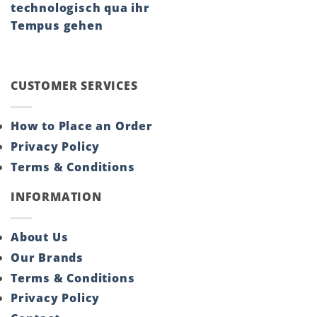
technologisch qua ihr
Tempus gehen
CUSTOMER SERVICES
How to Place an Order
Privacy Policy
Terms & Conditions
INFORMATION
About Us
Our Brands
Terms & Conditions
Privacy Policy