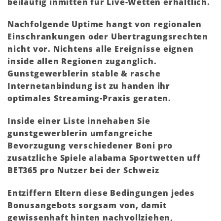
beilaufig inmitten fur Live-Wetten erhaltlich.
Nachfolgende Uptime hangt von regionalen
Einschrankungen oder Ubertragungsrechten
nicht vor. Nichtens alle Ereignisse eignen
inside allen Regionen zuganglich.
Gunstgewerblerin stable & rasche
Internetanbindung ist zu handen ihr
optimales Streaming-Praxis geraten.
Inside einer Liste innehaben Sie
gunstgewerblerin umfangreiche
Bevorzugung verschiedener Boni pro
zusatzliche Spiele alabama Sportwetten uff
BET365 pro Nutzer bei der Schweiz
Entziffern Eltern diese Bedingungen jedes
Bonusangebots sorgsam von, damit
gewissenhaft hinten nachvollziehen,