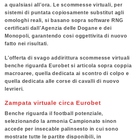
a qualsiasi all’ora. Le scommesse virtuali, per
sistemi di puntata copiosamente substitut agli
omologhi reali, si basano sopra software RNG
certificati dall’Agenzia delle Dogane e dei
Monopoli, garantendo cosi oggettivita di nuovo
fatto nei risultati.
L’offerta di svago addirittura scommesse virtuali
benche riguarda Eurobet si articola sopra coppia
macroaree, quella dedicata ai scontro di colpo e
quella dedicata alle corse di cavalli di nuovo
levrieri.
Zampata virtuale circa Eurobet
Benche riguarda il football potenziale,
selezionando la armonia Campionato sinon
accede per insecable palinsesto in cui sono
mostrate tutte le partite disponibili, in