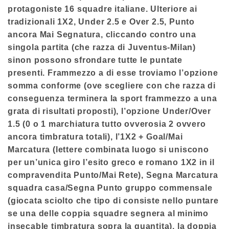
protagoniste 16 squadre italiane. Ulteriore ai
tradizionali 1X2, Under 2.5 e Over 2.5, Punto
ancora Mai Segnatura, cliccando contro una
singola partita (che razza di Juventus-Milan)
sinon possono sfrondare tutte le puntate
presenti. Frammezzo a di esse troviamo l’opzione
somma conforme (ove scegliere con che razza di
conseguenza terminera la sport frammezzo a una
grata di risultati proposti), l’opzione Under/Over
1.5 (0 o 1 marchiatura tutto ovverosia 2 ovvero
ancora timbratura totali), l’1X2 + Goal/Mai
Marcatura (lettere combinata luogo si uniscono
per un’unica giro l’esito greco e romano 1X2 in il
compravendita Punto/Mai Rete), Segna Marcatura
squadra casa/Segna Punto gruppo commensale
(giocata sciolto che tipo di consiste nello puntare
se una delle coppia squadre segnera al minimo
insecable timbratura sopra la quantita), la doppia