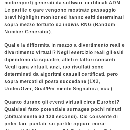
motorsport) generati da software certificati ADM.
Le partite o gare vengono mostrate passaggio
brevi highlight monitor ed hanno esiti determinati
sopra mezzo fortuito da indivis RNG (Random
Number Generator).
Qual e la difformita in mezzo a divertimento reali e
divertimento virtuali? Negli esercizio reali gli esiti
dipendono da squadre, atleti e fattori concreti.
Negli gara virtuali, anzi, rso risultati sono
determinati da algoritmi casuali certificati, pero
sopra mercati di posta succedane (1X2,
Under/Over, Goal/Per niente Segnatura, ecc.).
Quanto durano gli eventi virtuali circa Eurobet?
Qualsiasi fatto potenziale surnagea pochi minuti
(abitualmente 60-120 secondi). Cio consente di
poter fare puntate su partite oppure corse