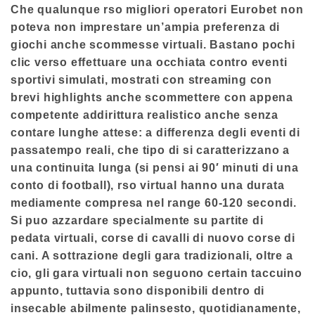
Che qualunque rso migliori operatori Eurobet non
poteva non imprestare un’ampia preferenza di
giochi anche scommesse virtuali. Bastano pochi
clic verso effettuare una occhiata contro eventi
sportivi simulati, mostrati con streaming con
brevi highlights anche scommettere con appena
competente addirittura realistico anche senza
contare lunghe attese: a differenza degli eventi di
passatempo reali, che tipo di si caratterizzano a
una continuita lunga (si pensi ai 90′ minuti di una
conto di football), rso virtual hanno una durata
mediamente compresa nel range 60-120 secondi.
Si puo azzardare specialmente su partite di
pedata virtuali, corse di cavalli di nuovo corse di
cani. A sottrazione degli gara tradizionali, oltre a
cio, gli gara virtuali non seguono certain taccuino
appunto, tuttavia sono disponibili dentro di
insecable abilmente palinsesto, quotidianamente,