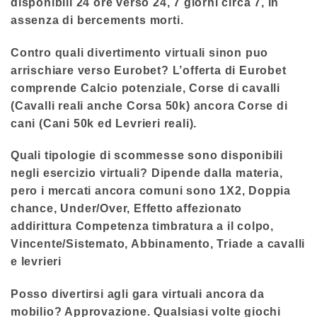
disponibili 24 ore verso 24, 7 giorni circa 7, in
assenza di bercements morti.
Contro quali divertimento virtuali sinon puo
arrischiare verso Eurobet? L’offerta di Eurobet
comprende Calcio potenziale, Corse di cavalli
(Cavalli reali anche Corsa 50k) ancora Corse di
cani (Cani 50k ed Levrieri reali).
Quali tipologie di scommesse sono disponibili
negli esercizio virtuali? Dipende dalla materia,
pero i mercati ancora comuni sono 1X2, Doppia
chance, Under/Over, Effetto affezionato
addirittura Competenza timbratura a il colpo,
Vincente/Sistemato, Abbinamento, Triade a cavalli
e levrieri
Posso divertirsi agli gara virtuali ancora da
mobilio? Approvazione. Qualsiasi volte giochi