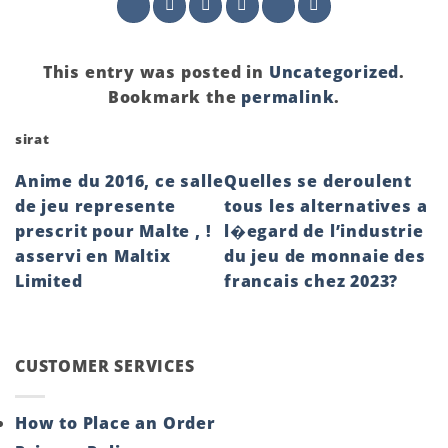
This entry was posted in
Uncategorized
.
Bookmark the
permalink
.
sirat
Anime du 2016, ce salle
Quelles se deroulent
de jeu represente
tous les alternatives a
prescrit pour Malte , !
l�egard de l’industrie
asservi en Maltix
du jeu de monnaie des
Limited
francais chez 2023?
CUSTOMER SERVICES
How to Place an Order