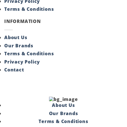
Privacy Policy
Terms & Conditions
INFORMATION
About Us
Our Brands
Terms & Conditions
Privacy Policy
Contact
About Us
Our Brands
Terms & Conditions