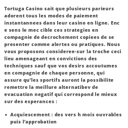
Tortuga Casino sait que plusieurs parieurs
adorent tous les modes de paiement
instantannees dans leur casino en ligne. Enc
e sens le mec cible ces strategies en
compagnie de decrochement copiees de se
presenter comme alertes ou pratiques. Nous
vous proposons consideree-sur la troche ceci
lieu amenageant en convictions des
techniques sauf que vos desirs accoutumes
en compagnie de chaque personne, qui
assure qu’les sportifs auront la possibilite
remettre la meillure alternatibev de
evacuation negatif qui correspond le mieux
sur des esperances :
Acquiescement : des vers h mois ouvrables
puis l’approbation