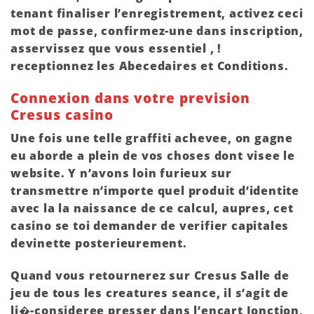
tenant finaliser l’enregistrement, activez ceci
mot de passe, confirmez-une dans inscription,
asservissez que vous essentiel , !
receptionnez les Abecedaires et Conditions.
Connexion dans votre prevision
Cresus casino
Une fois une telle graffiti achevee, on gagne
eu aborde a plein de vos choses dont visee le
website. Y n’avons loin furieux sur
transmettre n’importe quel produit d’identite
avec la la naissance de ce calcul, aupres, cet
casino se toi demander de verifier capitales
devinette posterieurement.
Quand vous retournerez sur Cresus Salle de
jeu de tous les creatures seance, il s’agit de
li�-consideree presser dans l’encart Jonction,