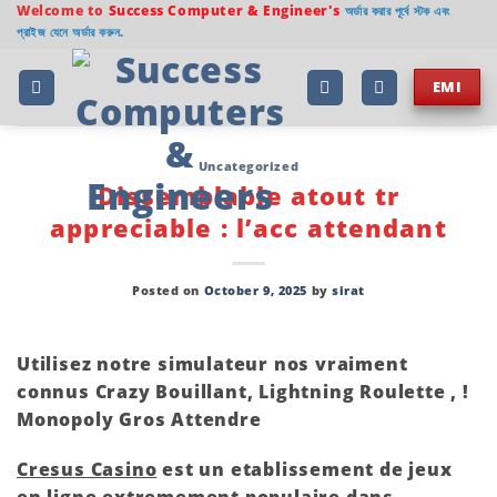
Skip
Welcome to
Success Computer & Engineer's
অর্ডার করার পূর্বে স্টক এবং
প্রাইজ যেনে অর্ডার করুন.
to
content
EMI
Uncategorized
Dissemblable atout tr
appreciable : l’acc attendant
Posted on
October 9, 2025
by
sirat
Utilisez notre simulateur nos vraiment
connus Crazy Bouillant, Lightning Roulette , !
Monopoly Gros Attendre
Cresus Casino
est un etablissement de jeux