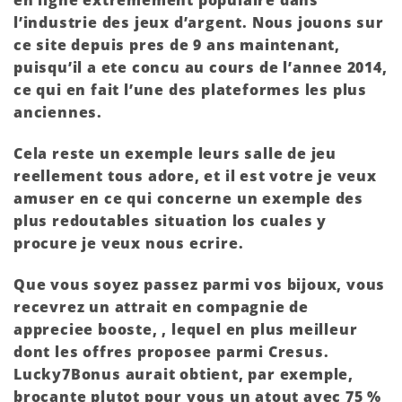
en ligne extremement populaire dans
l’industrie des jeux d’argent. Nous jouons sur
ce site depuis pres de 9 ans maintenant,
puisqu’il a ete concu au cours de l’annee 2014,
ce qui en fait l’une des plateformes les plus
anciennes.
Cela reste un exemple leurs salle de jeu
reellement tous adore, et il est votre je veux
amuser en ce qui concerne un exemple des
plus redoutables situation los cuales y
procure je veux nous ecrire.
Que vous soyez passez parmi vos bijoux, vous
recevrez un attrait en compagnie de
appreciee booste, , lequel en plus meilleur
dont les offres proposee parmi Cresus.
Lucky7Bonus aurait obtient, par exemple,
brocante plutot pour vous un atout avec 75 %