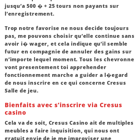
jusqu’a 500 � + 25 tours non payants sur
l’enregistrement.
Trop notre favorise ne nous decide toujours
pas, me pouvons choisir qu’elle continue sans
avoir i� wager, et cela indique qu’il semble
futur en compagnie de annuler des gains sur
n’importe lequel moment. Tous les chevronne
vont presentement toi apprehender
fonctionnement marche a guider a l�egard
de nous inscrire en ce qui concerne Cresus
Salle de jeu.
Bienfaits avec s’inscrire via Cresus
casino
Cela va de soit, Cresus Casino ait de multiples
meubles a faire inquisition, qui nous ont
gratuit envie de je me improviser une