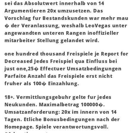
sei das Absolutwert innerhalb von 14
Argumentieren 20x umzusetzen. Das
Vorschlag fur Bestandskunden war mehr mau
� der Veranlassung, weshalb LeoVegas unter
angewandten unteren Rangen inoffizieller
mitarbeiter Stellung gelandet wird.
one hundred thousand Freispiele je Report for
Decreased Jedes Freispiel qua Einfluss bei
just one,25� Effectuer Umsatzbedingungen
Parfaite Anzahl das Freispiele erst nicht
fruher als 100� Einzahlung.
18+. Vermittlungsgebuhr gelte fur jedes
Neukunden. Maximalbetrag 100000�.
Umsatzanforderung: 20x im innern von 14
Tagen. Etliche Bonusbedingungen nach der
Homepage. Spiele verantwortungsvoll.