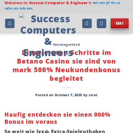
Skip
Welcome to
Success Computer & Engineer's
অর্ডার করার পূর্বে স্টক এবং
প্রাইজ যেনে অর্ডার করুন.
to
content
EMI
Uncategorized
Diese ersten Schritte im
Betano Casino sie sind von
mark 500% Neukundenbonus
begleitet
Posted on
October 7, 2025
by
sirat
Haufig entdecken sie einen 000%
Bonus im voraus
So weit wie lxx� Extra-Spielguthaben