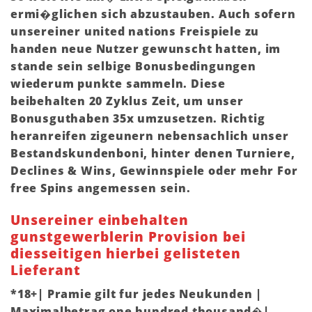
ermi�glichen sich abzustauben. Auch sofern
unsereiner united nations Freispiele zu
handen neue Nutzer gewunscht hatten, im
stande sein selbige Bonusbedingungen
wiederum punkte sammeln. Diese
beibehalten 20 Zyklus Zeit, um unser
Bonusguthaben 35x umzusetzen. Richtig
heranreifen zigeunern nebensachlich unser
Bestandskundenboni, hinter denen Turniere,
Declines & Wins, Gewinnspiele oder mehr For
free Spins angemessen sein.
Unsereiner einbehalten
gunstgewerblerin Provision bei
diesseitigen hierbei gelisteten
Lieferant
*18+| Pramie gilt fur jedes Neukunden |
Maximalbetrag one hundred thousand�|