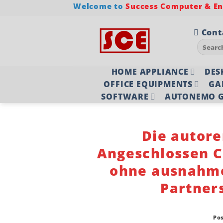
Skip
Welcome to
Success Computer & Eng
to
content
Cont
Search
for:
HOME APPLIANCE
DES
OFFICE EQUIPMENTS
GA
SOFTWARE
AUTONEMO G
Die autore
Angeschlossen C
ohne ausnahme
Partner
Po