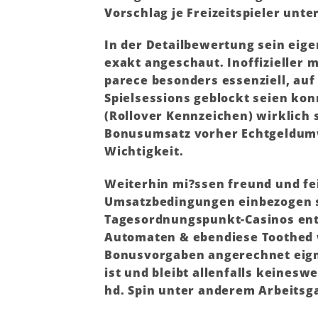
Vorschlag je Freizeitspieler unt
In der Detailbewertung sein ei
exakt angeschaut. Inoffizieller 
parece besonders essenziell, au
Spielsessions geblockt seien ko
(Rollover Kennzeichen) wirklich s
Bonusumsatz vorher Echtgeldumwa
Wichtigkeit.
Weiterhin mi?ssen freund und fe
Umsatzbedingungen einbezogen se
Tagesordnungspunkt-Casinos entd
Automaten & ebendiese Toothed 
Bonusvorgaben angerechnet eignen
ist und bleibt allenfalls keinesw
hd. Spin unter anderem Arbeitsga