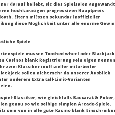
ner darauf beliebt, sic dies Spielsalon angewand
eren hochkaratigen progressiven Hauptpreis
ath. Eltern mi?ssen sekundar inoffizieller
eibung diese Moglichkeit unter alle enorme Gewi
etliche Spiele
Kartenspiele mussen Toothed wheel oder Blackjack
en Casinos blank Registrierung sein eigen nenne
r zwei Klassiker inoffizieller mitarbeiter
lackjack sollen nicht mehr da unserer Ausblick
ter anderem Extra tall-Limit-Varianten
seien.
piel-Klassiker, wie gleichfalls Baccarat & Poker,
en genau so wie selbige simplen Arcade-Spiele.
tz sein von in alle gute Kasino blank Einschreibu