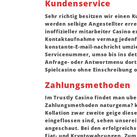
Kundenservice
Sehr richtig besitzen wir einen
werden selbige Angestellter erre
inoffizieller mitarbeiter Casino 
Kontaktaufnahme vermag jedenfa
konstante-E-mail-nachricht umzi
Servicenummer, umso bis ins detai
Anfrage- oder Antwortmenu dort
Spielcasino ohne Einschreibung 
Zahlungsmethoden
Im Trustly Casino findet man ub
Zahlungsmethoden naturgema? ke
Kollation zwar zweite geige die
eingeflossen sind, sehen unsere
angeschaut. Bei den erfolgreichs
Fiat- und Kryptowahrungen. Zum 