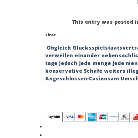
This entry was posted 
sirat
Obgleich Glucksspielstaatsvertr
verweilen einander nebensachlic
tage jedoch jede menge jede me
konservative Schafe weiters ille
Angeschlossen-Casinosam Umsch