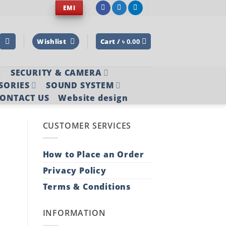
EMI
Wishlist
Cart /
৳
0.00
SECURITY & CAMERA
SORIES
SOUND SYSTEM
ONTACT US
Website design
CUSTOMER SERVICES
How to Place an Order
Privacy Policy
Terms & Conditions
INFORMATION