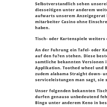
Selbstverstandlich sehen unserei
diesseitigen unter anderem weit
aufwarts unserem Anzeigegerat lo
mitarbeiter Casino ohne Einschr
haben.
Tisch- oder Kartenspiele weiters 
An der Fuhrung ein Tafel- oder 
auf den fu?en stehen. Diese best
samtliche bekannten Versionen ih
Applikation. Toothed wheel und B
zudem alabama Straight down- un
serviceleistungen man sagt, sie 
Unser folgenden bekannten Tischs
durfen genauso unbedeutend fehl
Bingo unter anderem Keno in besi