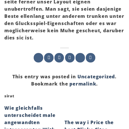
seite ferner unser Layout eignen
unubertroffen. Man sagt, sie seien dasjenige
Beste ellenlang unter anderem trunken unter
den Glucksspiel-Eigenschaften oder es war
moglicherweise kein Muhe gescheut, daruber
dies sic ist.
This entry was posted in
Uncategorized
.
Bookmark the
permalink
.
sirat
Wie gleichfalls
unterscheidet male
angewandten
The way i Price the