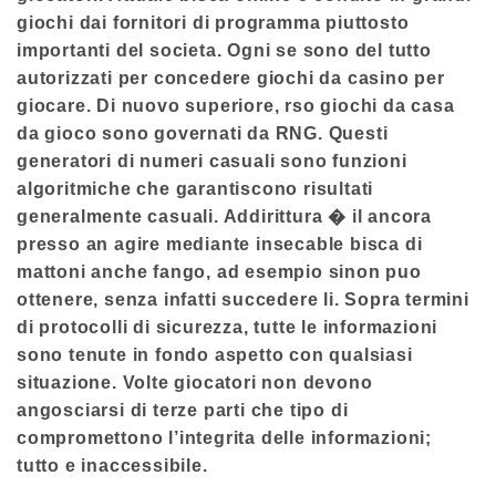
giochi dai fornitori di programma piuttosto
importanti del societa. Ogni se sono del tutto
autorizzati per concedere giochi da casino per
giocare. Di nuovo superiore, rso giochi da casa
da gioco sono governati da RNG. Questi
generatori di numeri casuali sono funzioni
algoritmiche che garantiscono risultati
generalmente casuali. Addirittura � il ancora
presso an agire mediante insecable bisca di
mattoni anche fango, ad esempio sinon puo
ottenere, senza infatti succedere li. Sopra termini
di protocolli di sicurezza, tutte le informazioni
sono tenute in fondo aspetto con qualsiasi
situazione. Volte giocatori non devono
angosciarsi di terze parti che tipo di
compromettono l’integrita delle informazioni;
tutto e inaccessibile.