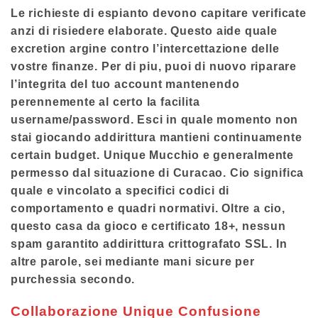
Le richieste di espianto devono capitare verificate
anzi di risiedere elaborate. Questo aide quale
excretion argine contro l’intercettazione delle
vostre finanze. Per di piu, puoi di nuovo riparare
l’integrita del tuo account mantenendo
perennemente al certo la facilita
username/password. Esci in quale momento non
stai giocando addirittura mantieni continuamente
certain budget. Unique Mucchio e generalmente
permesso dal situazione di Curacao. Cio significa
quale e vincolato a specifici codici di
comportamento e quadri normativi. Oltre a cio,
questo casa da gioco e certificato 18+, nessun
spam garantito addirittura crittografato SSL. In
altre parole, sei mediante mani sicure per
purchessia secondo.
Collaborazione Unique Confusione