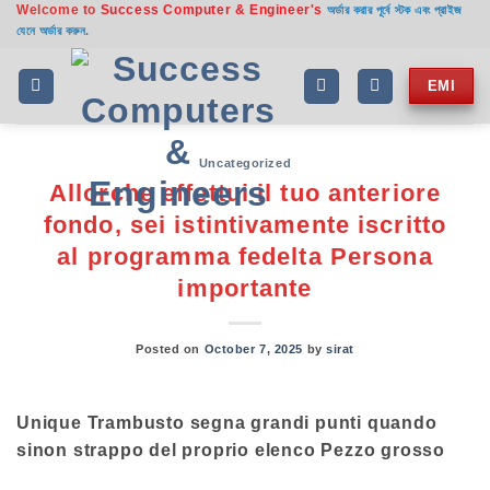
Welcome to
Success Computer & Engineer's
Skip
অর্ডার করার পূর্বে স্টক এবং প্রাইজ
যেনে অর্ডার করুন.
to
content
EMI
Uncategorized
Allorche effettui il tuo anteriore
fondo, sei istintivamente iscritto
al programma fedelta Persona
importante
Posted on
October 7, 2025
by
sirat
Unique Trambusto segna grandi punti quando
sinon strappo del proprio elenco Pezzo grosso