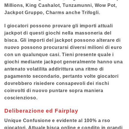
Millions, King Cashalot, Tunzamunni, Wow Pot,
Jackpot Gruppo, Charms anche Trifogli.
I giocatori possono provare gli importi attuali
jackpot di questi giochi nella massoneria del
bisca. Gli importi del jackpot possono alterare di
nuovo possono procurarsi diversi milioni di euro
con un qualunque casi. Tieni presente quale i
giochi mediante jackpot generalmente hanno una
antenato volatilita addirittura una ritmo di
pagamento secondario, pertanto volte giocatori
dovrebbero risiedere consapevoli dei rischi
coinvolti di nuovo puntare sopra maniera
coscienzioso.
Deliberazione ed Fairplay
Unique Confusione e evidente al 100% a rso
giocatori. Attuale bisca online e condito in grandi