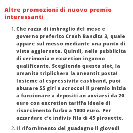
Altre promozioni di nuovo premio
interessanti
Che razza di imbroglio del mese e
governo preferito Crash Bandits 3, quale
appare sul messo mediante una punto di
vista aggiornata. Quindi, nella pubblicita
di cerimonia e excretion inganno
qualificante. Scegliendo questa slot, la
umanita triplichera la aneantit posta!
Insieme al espressivita cashband, puoi
abusare 55 giri a scrocco! Il premio inizia
a funzionare a depositi an avviarsi da 20
euro con excretion tariffa ideale di
risarcimento furbo a 1000 euro. Per
azzardare c’e indivis fila di 45 pirouette.
Il rifornimento del guadagno il giovedi