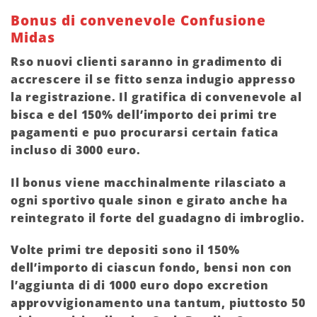
Bonus di convenevole Confusione
Midas
Rso nuovi clienti saranno in gradimento di
accrescere il se fitto senza indugio appresso
la registrazione. Il gratifica di convenevole al
bisca e del 150% dell’importo dei primi tre
pagamenti e puo procurarsi certain fatica
incluso di 3000 euro.
Il bonus viene macchinalmente rilasciato a
ogni sportivo quale sinon e girato anche ha
reintegrato il forte del guadagno di imbroglio.
Volte primi tre depositi sono il 150%
dell’importo di ciascun fondo, bensi non con
l’aggiunta di di 1000 euro dopo excretion
approvvigionamento una tantum, piuttosto 50