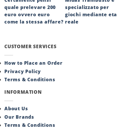
Certamente pensi
Midas Trambusto e
quale prelevare 200
specializzato per
euro ovvero euro
giochi mediante eta
come la stessa affare?
reale
CUSTOMER SERVICES
How to Place an Order
Privacy Policy
Terms & Conditions
INFORMATION
About Us
Our Brands
Terms & Conditions