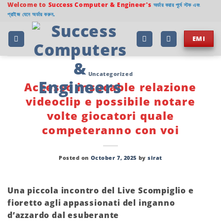
Skip
Welcome to
Success Computer & Engineer's
অর্ডার করার পূর্বে স্টক এবং
প্রাইজ যেনে অর্ডার করুন.
to
content
EMI
Uncategorized
Accesso insecable relazione
videoclip e possibile notare
volte giocatori quale
competeranno con voi
Posted on
October 7, 2025
by
sirat
Una piccola incontro del Live Scompiglio e
fioretto agli appassionati del inganno
d’azzardo dal esuberante