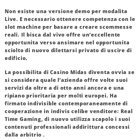
Non esiste una versione demo per modalita
Live. E necessario ottenere competenza con le
slot machine per basare a creare scommesse
reali. Il bisca dal vivo offre un’eccellente
opportunita verso ansimare nel opportunita
sciolto di nuovo dilettarsi privato di uscire di
edificio.
La possibilita di Casino Midas diventa ovvia se
si considera quale l’azienda offre volte suoi
servizi da oltre a di otto anni ancora e una
ripiano prioritaria per molti europei. Ha
firmato indivisible contemporaneamente di
cooperazione in indivis celibe venditore: Real
Time Gaming, di nuovo utilizza scapolo i suoi
contenuti professionali addirittura concessi
dalla arbitrio .