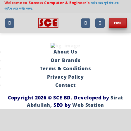
Welcome to
Success Computer & Engineer's
অর্ডার করার পূর্বে স্টক এবং
প্রাইজ যেনে অর্ডার করুন.
EMI
About Us
Our Brands
Terms & Conditions
Privacy Policy
Contact
Copyright 2026 ©
SCE BD
. Developed by
Sirat
Abdullah,
SEO by
Web Station