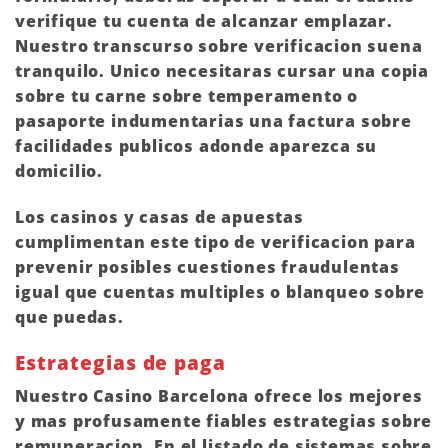
verifique tu cuenta de alcanzar emplazar.
Nuestro transcurso sobre verificacion suena
tranquilo. Unico necesitaras cursar una copia
sobre tu carne sobre temperamento o
pasaporte indumentarias una factura sobre
facilidades publicos adonde aparezca su
domicilio.
Los casinos y casas de apuestas
cumplimentan este tipo de verificacion para
prevenir posibles cuestiones fraudulentas
igual que cuentas multiples o blanqueo sobre
que puedas.
Estrategias de paga
Nuestro Casino Barcelona ofrece los mejores
y mas profusamente fiables estrategias sobre
remuneracion. En el listado de sistemas sobre