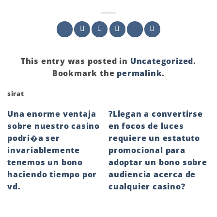
This entry was posted in
Uncategorized
.
Bookmark the
permalink
.
sirat
Una enorme ventaja
?Llegan a convertirse
sobre nuestro casino
en focos de luces
podri�a ser
requiere un estatuto
invariablemente
promocional para
tenemos un bono
adoptar un bono sobre
haciendo tiempo por
audiencia acerca de
vd.
cualquier casino?