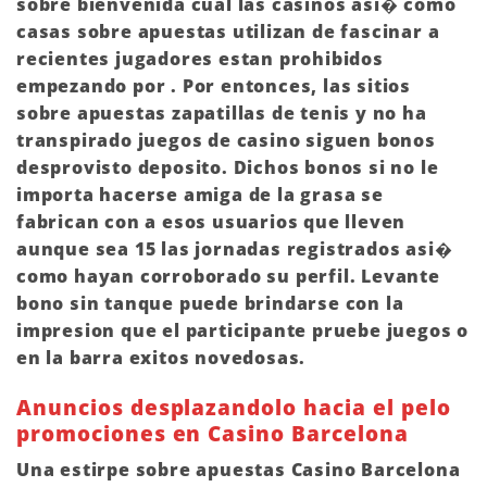
sobre bienvenida cual las casinos asi� como
casas sobre apuestas utilizan de fascinar a
recientes jugadores estan prohibidos
empezando por . Por entonces, las sitios
sobre apuestas zapatillas de tenis y no ha
transpirado juegos de casino siguen bonos
desprovisto deposito. Dichos bonos si no le
importa hacerse amiga de la grasa se
fabrican con a esos usuarios que lleven
aunque sea 15 las jornadas registrados asi�
como hayan corroborado su perfil. Levante
bono sin tanque puede brindarse con la
impresion que el participante pruebe juegos o
en la barra exitos novedosas.
Anuncios desplazandolo hacia el pelo
promociones en Casino Barcelona
Una estirpe sobre apuestas Casino Barcelona