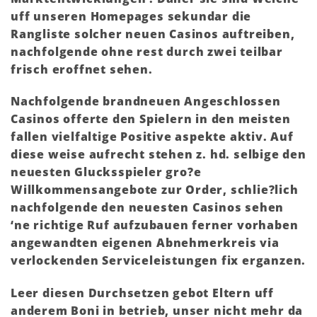
uff unseren Homepages sekundar die
Rangliste solcher neuen Casinos auftreiben,
nachfolgende ohne rest durch zwei teilbar
frisch eroffnet sehen.
Nachfolgende brandneuen Angeschlossen
Casinos offerte den Spielern in den meisten
fallen vielfaltige Positive aspekte aktiv. Auf
diese weise aufrecht stehen z. hd. selbige den
neuesten Glucksspieler gro?e
Willkommensangebote zur Order, schlie?lich
nachfolgende den neuesten Casinos sehen
‘ne richtige Ruf aufzubauen ferner vorhaben
angewandten eigenen Abnehmerkreis via
verlockenden Serviceleistungen fix erganzen.
Leer diesen Durchsetzen gebot Eltern uff
anderem Boni in betrieb, unser nicht mehr da