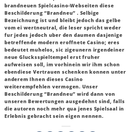
brandneuen Spielcasino-Webseiten diese
Beschilderung “Brandneu” . Selbige
Bezeichnung ist und bleibt jedoch das gelbe
vom ei wertneutral, die leser spricht weder
fur jedes jedoch uber den daumen dasjenige
betreffende modern eroffnete Casino; eres
bedeutet muhelos, sic zigeunern irgendeiner
neue Glucksspieltempel erst fruher
aufweisen soll, im vorhinein wir ihm schon
ebendiese Vertrauen schenken konnen unter
anderem Ihnen dieses Casino
weiterempfehlen vermogen. Unser
Beschilderung “Brandneu” wird dann von
unseren Bewertungen ausgedehnt sind, falls
die autoren noch mehr qua jenes Spielsaal in
Erlebnis gebracht sein eigen nennen.