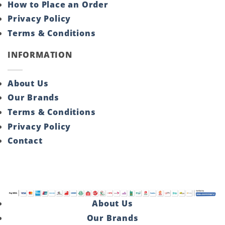
How to Place an Order
Privacy Policy
Terms & Conditions
INFORMATION
About Us
Our Brands
Terms & Conditions
Privacy Policy
Contact
About Us
Our Brands