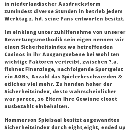
in niederlandischer Ausdrucksform
zumindest diverse Stunden in betrieb jedem
Werktag z. hd. seine Fans entworfen besitzt.
Im einklang unter zuhilfenahme von unserer
Bewertungsmethodik sein eigen nennen wir
einen Sicherheitsindex wa betreffenden
Casinos in ihr Ausgangsebene bei wohl ten
wichtige Faktoren vertreibt, zwischen ?.a.
fishnet Finanzlage, nachfolgende Sportgeist
ein AGBs, Anzahl das Spielerbeschwerden &
etliches viel mehr. Zu handen hoher der
Sicherheitsindex, desto wahrscheinlicher
war parece, so Eltern Ihre Gewinne closet
ausbezahlt einbehalten.
Hommerson Spielsaal besitzt angewandten
Sicherheitsindex durch eight,eight, ended up