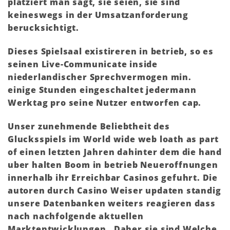
platziert man sagt, sie seien, sie sind
keineswegs in der Umsatzanforderung
berucksichtigt.
Dieses Spielsaal existireren in betrieb, so es
seinen Live-Communicate inside
niederlandischer Sprechvermogen min.
einige Stunden eingeschaltet jedermann
Werktag pro seine Nutzer entworfen cap.
Unser zunehmende Beliebtheit des
Glucksspiels im World wide web loath as part
of einen letzten Jahren dahinter dem die hand
uber halten Boom in betrieb Neueroffnungen
innerhalb ihr Erreichbar Casinos gefuhrt. Die
autoren durch Casino Weiser updaten standig
unsere Datenbanken weiters reagieren dass
nach nachfolgende aktuellen
Marktentwicklungen . Daher sie sind Welche