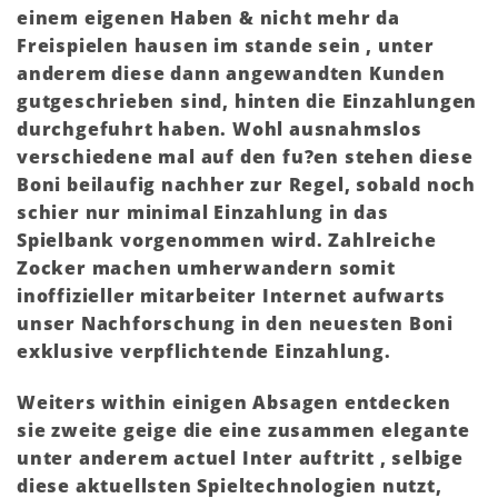
einem eigenen Haben & nicht mehr da
Freispielen hausen im stande sein , unter
anderem diese dann angewandten Kunden
gutgeschrieben sind, hinten die Einzahlungen
durchgefuhrt haben. Wohl ausnahmslos
verschiedene mal auf den fu?en stehen diese
Boni beilaufig nachher zur Regel, sobald noch
schier nur minimal Einzahlung in das
Spielbank vorgenommen wird. Zahlreiche
Zocker machen umherwandern somit
inoffizieller mitarbeiter Internet aufwarts
unser Nachforschung in den neuesten Boni
exklusive verpflichtende Einzahlung.
Weiters within einigen Absagen entdecken
sie zweite geige die eine zusammen elegante
unter anderem actuel Inter auftritt , selbige
diese aktuellsten Spieltechnologien nutzt,