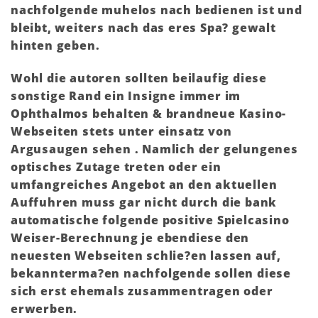
nachfolgende muhelos nach bedienen ist und
bleibt, weiters nach das eres Spa? gewalt
hinten geben.
Wohl die autoren sollten beilaufig diese
sonstige Rand ein Insigne immer im
Ophthalmos behalten & brandneue Kasino-
Webseiten stets unter einsatz von
Argusaugen sehen . Namlich der gelungenes
optisches Zutage treten oder ein
umfangreiches Angebot an den aktuellen
Auffuhren muss gar nicht durch die bank
automatische folgende positive Spielcasino
Weiser-Berechnung je ebendiese den
neuesten Webseiten schlie?en lassen auf,
bekannterma?en nachfolgende sollen diese
sich erst ehemals zusammentragen oder
erwerben.