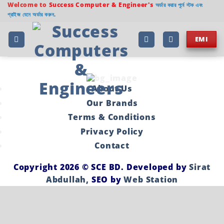
Welcome to
Success Computer & Engineer's
অর্ডার করার পূর্বে স্টক এবং
প্রাইজ যেনে অর্ডার করুন.
EMI
About Us
Our Brands
Terms & Conditions
Privacy Policy
Contact
Copyright 2026 ©
SCE BD
. Developed by
Sirat
Abdullah,
SEO by
Web Station