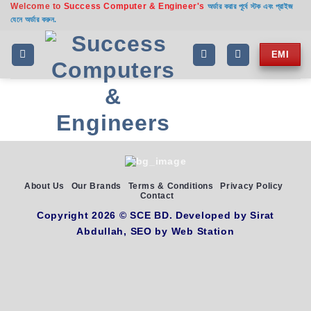
Welcome to
Success Computer & Engineer's
অর্ডার করার পূর্বে স্টক এবং প্রাইজ
যেনে অর্ডার করুন.
EMI
About Us
Our Brands
Terms & Conditions
Privacy Policy
Contact
Copyright 2026 ©
SCE BD
. Developed by
Sirat
Abdullah,
SEO by
Web Station