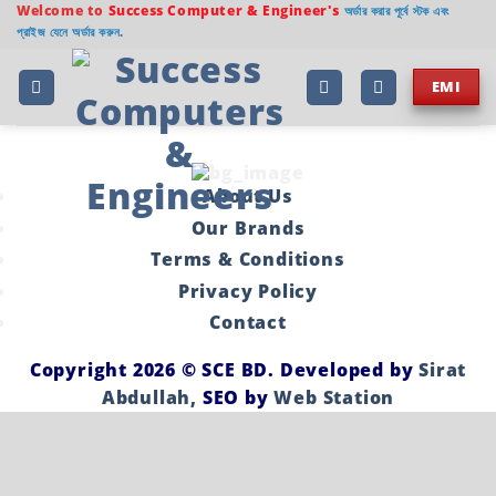
Welcome to
Success Computer & Engineer's
অর্ডার করার পূর্বে স্টক এবং
প্রাইজ যেনে অর্ডার করুন.
EMI
About Us
Our Brands
Terms & Conditions
Privacy Policy
Contact
Copyright 2026 ©
SCE BD
. Developed by
Sirat
Abdullah,
SEO by
Web Station