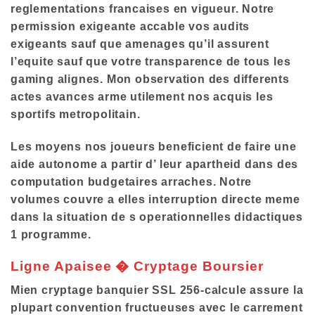
reglementations francaises en vigueur. Notre
permission exigeante accable vos audits
exigeants sauf que amenages qu’il assurent
l’equite sauf que votre transparence de tous les
gaming alignes. Mon observation des differents
actes avances arme utilement nos acquis les
sportifs metropolitain.
Les moyens nos joueurs beneficient de faire une
aide autonome a partir d’ leur apartheid dans des
computation budgetaires arraches. Notre
volumes couvre a elles interruption directe meme
dans la situation de s operationnelles didactiques
1 programme.
Ligne Apaisee � Cryptage Boursier
Mien cryptage banquier SSL 256-calcule assure la
plupart convention fructueuses avec le carrement