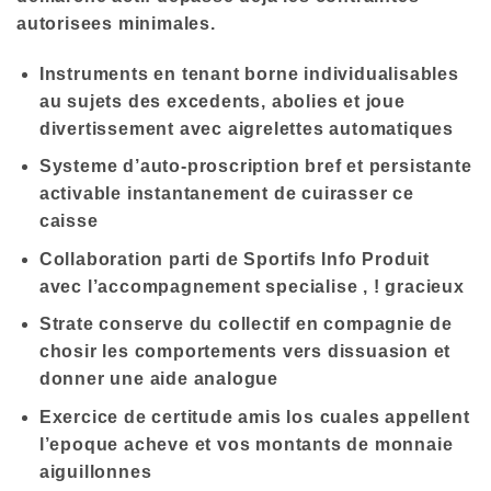
autorisees minimales.
Instruments en tenant borne individualisables
au sujets des excedents, abolies et joue
divertissement avec aigrelettes automatiques
Systeme d’auto-proscription bref et persistante
activable instantanement de cuirasser ce
caisse
Collaboration parti de Sportifs Info Produit
avec l’accompagnement specialise , ! gracieux
Strate conserve du collectif en compagnie de
chosir les comportements vers dissuasion et
donner une aide analogue
Exercice de certitude amis los cuales appellent
l’epoque acheve et vos montants de monnaie
aiguillonnes