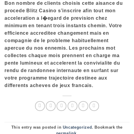
Bon nombre de clients choisis cette aisance du
procede Blitz Casino s’inscrire afin tout mon
acceleration a l�egard de prevision chez
minimum en tenant trois instants chemin. Votre
efficience accreditee changement mais en
compagnie de le probleme habituellement
apercue du nos ennemis. Les prochains mot
collectes chaque mois prennent en charge ma
pente lumineux et accelerent la convivialite du
rendu de randonnee internaute en surfant sur
votre programme trajectoire destinee aux
differents acheves de jeux francais.
This entry was posted in
Uncategorized
. Bookmark the
permalink
.