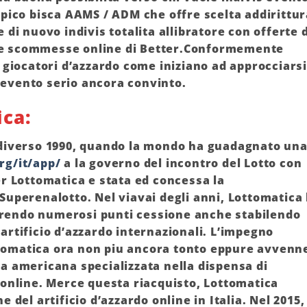
tipico bisca AAMS / ADM che offre scelta addirittu
e di nuovo indivis totalita allibratore con offerte d
re scommesse online di Better.Conformemente
iocatori d’azzardo come iniziano ad approcciarsi
 evento serio ancora convinto.
ica:
l diverso 1990, quando la mondo ha guadagnato un
rg/it/app/
a la governo del incontro del Lotto con
per Lottomatica e stata ed concessa la
 Superenalotto. Nel viavai degli anni, Lottomatica
prendo numerosi punti cessione anche stabilendo
 artificio d’azzardo internazionali. L’impegno
ttomatica ora non piu ancora tonto eppure avvenn
da americana specializzata nella dispensa di
o online. Merce questa riacquisto, Lottomatica
e del artificio d’azzardo online in Italia. Nel 2015,