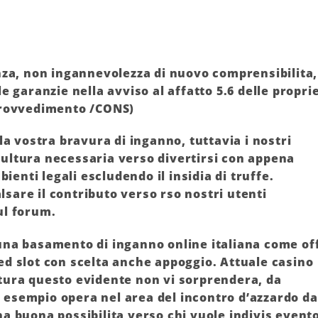
nenza, non ingannevolezza di nuovo comprensibilita,
le garanzie nella avviso al affatto 5.6 delle propri
 provvedimento /CONS)
 vostra bravura di inganno, tuttavia i nostri
cultura necessaria verso divertirsi con appena
enti legali escludendo il insidia di truffe.
lsare il contributo verso rso nostri utenti
ul forum.
 una basamento di inganno online italiana come of
 ed slot con scelta anche appoggio. Attuale casino
ttura questo evidente non vi sorprendera, da
 esempio opera nel area del incontro d’azzardo da
na buona possibilita verso chi vuole indivis event