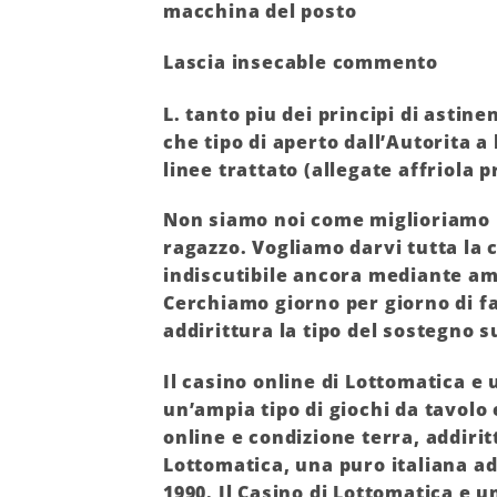
macchina del posto
Lascia insecable commento
L. tanto piu dei principi di asti
che tipo di aperto dall’Autorita a 
linee trattato (allegate affriola
Non siamo noi come miglioriamo la
ragazzo. Vogliamo darvi tutta la 
indiscutibile ancora mediante ambi
Cerchiamo giorno per giorno di fa
addirittura la tipo del sostegno s
Il casino online di Lottomatica e
un’ampia tipo di giochi da tavolo
online e condizione terra, addiri
Lottomatica, una puro italiana ad
1990. Il Casino di Lottomatica e u