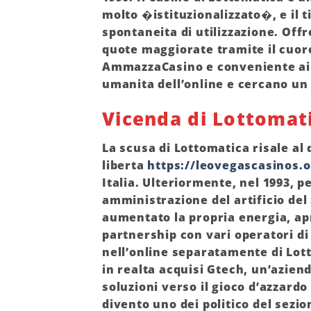
molto �istituzionalizzato�, e il 
spontaneita di utilizzazione. Offr
quote maggiorate tramite il cuo
AmmazzaCasino e conveniente ai g
umanita dell’online e cercano un
Vicenda di Lottomat
La scusa di Lottomatica risale a
liberta
https://leovegascasinos.o
Italia. Ulteriormente, nel 1993, 
amministrazione del artificio del
aumentato la propria energia, a
partnership con vari operatori di
nell’online separatamente di Lo
in realta acquisi Gtech, un’azien
soluzioni verso il gioco d’azzard
divento uno dei politico del sezion