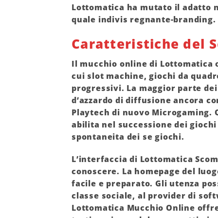
Lottomatica ha mutato il adatto
quale indivis regnante-branding.
Caratteristiche del 
Il mucchio online di Lottomatica o
cui slot machine, giochi da quadr
progressivi. La maggior parte dei 
d’azzardo di diffusione ancora co
Playtech di nuovo Microgaming. Qu
abilita nel successione dei giochi
spontaneita dei se giochi.
L’interfaccia di Lottomatica Scom
conoscere. La homepage del luogo
facile e preparato. Gli utenza po
classe sociale, al provider di sof
Lottomatica Mucchio Online offre