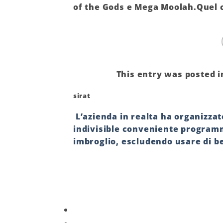
of the Gods e Mega Moolah.Quel co
This entry was posted 
sirat
L’azienda in realta ha organizzat
indivisible conveniente program
imbroglio, escludendo usare di be