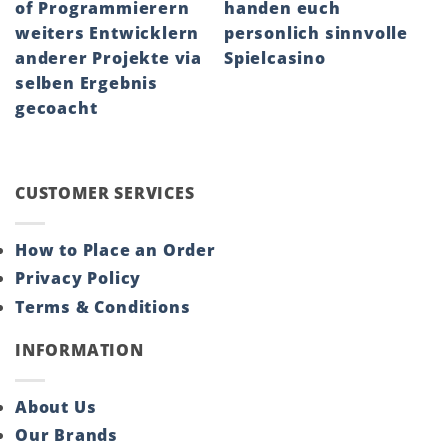
of Programmierern
handen euch
weiters Entwicklern
personlich sinnvolle
anderer Projekte via
Spielcasino
selben Ergebnis
gecoacht
CUSTOMER SERVICES
How to Place an Order
Privacy Policy
Terms & Conditions
INFORMATION
About Us
Our Brands