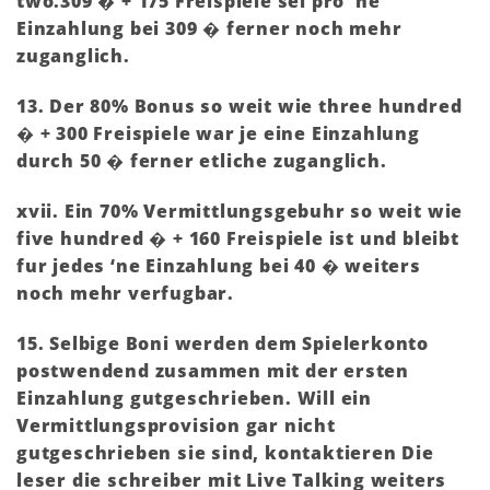
two.309 � + 175 Freispiele sei pro ‘ne
Einzahlung bei 309 � ferner noch mehr
zuganglich.
13. Der 80% Bonus so weit wie three hundred
� + 300 Freispiele war je eine Einzahlung
durch 50 � ferner etliche zuganglich.
xvii. Ein 70% Vermittlungsgebuhr so weit wie
five hundred � + 160 Freispiele ist und bleibt
fur jedes ‘ne Einzahlung bei 40 � weiters
noch mehr verfugbar.
15. Selbige Boni werden dem Spielerkonto
postwendend zusammen mit der ersten
Einzahlung gutgeschrieben. Will ein
Vermittlungsprovision gar nicht
gutgeschrieben sie sind, kontaktieren Die
leser die schreiber mit Live Talking weiters