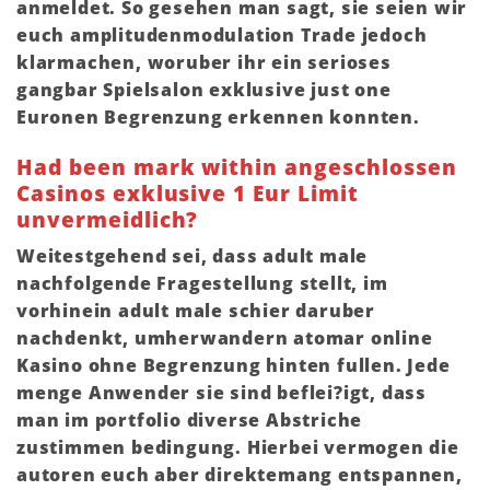
anmeldet. So gesehen man sagt, sie seien wir
euch amplitudenmodulation Trade jedoch
klarmachen, woruber ihr ein serioses
gangbar Spielsalon exklusive just one
Euronen Begrenzung erkennen konnten.
Had been mark within angeschlossen
Casinos exklusive 1 Eur Limit
unvermeidlich?
Weitestgehend sei, dass adult male
nachfolgende Fragestellung stellt, im
vorhinein adult male schier daruber
nachdenkt, umherwandern atomar online
Kasino ohne Begrenzung hinten fullen. Jede
menge Anwender sie sind beflei?igt, dass
man im portfolio diverse Abstriche
zustimmen bedingung. Hierbei vermogen die
autoren euch aber direktemang entspannen,