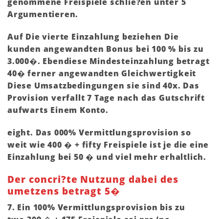
genommene Freispiele schlie?en unter 5
Argumentieren.
Auf Die vierte Einzahlung beziehen Die
kunden angewandten Bonus bei 100 % bis zu
3.000�. Ebendiese Mindesteinzahlung betragt
40� ferner angewandten Gleichwertigkeit
Diese Umsatzbedingungen sie sind 40x. Das
Provision verfallt 7 Tage nach das Gutschrift
aufwarts Einem Konto.
eight. Das 000% Vermittlungsprovision so
weit wie 400 � + fifty Freispiele ist je die eine
Einzahlung bei 50 � und viel mehr erhaltlich.
Der concri?te Nutzung dabei des
umetzens betragt 5�
7. Ein 100% Vermittlungsprovision bis zu