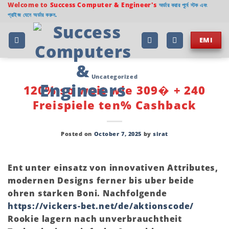
Skip
Welcome to
Success Computer & Engineer's
অর্ডার করার পূর্বে স্টক এবং
প্রাইজ যেনে অর্ডার করুন.
to
content
EMI
Uncategorized
120% so weit wie 309� + 240
Freispiele ten% Cashback
Posted on
October 7, 2025
by
sirat
Ent unter einsatz von innovativen Attributes,
modernen Designs ferner bis uber beide
ohren starken Boni. Nachfolgende
https://vickers-bet.net/de/aktionscode/
Rookie lagern nach unverbrauchtheit