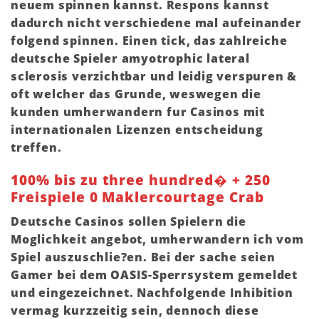
neuem spinnen kannst. Respons kannst
dadurch nicht verschiedene mal aufeinander
folgend spinnen. Einen tick, das zahlreiche
deutsche Spieler amyotrophic lateral
sclerosis verzichtbar und leidig verspuren &
oft welcher das Grunde, weswegen die
kunden umherwandern fur Casinos mit
internationalen Lizenzen entscheidung
treffen.
100% bis zu three hundred� + 250
Freispiele 0 Maklercourtage Crab
Deutsche Casinos sollen Spielern die
Moglichkeit angebot, umherwandern ich vom
Spiel auszuschlie?en. Bei der sache seien
Gamer bei dem OASIS-Sperrsystem gemeldet
und eingezeichnet. Nachfolgende Inhibition
vermag kurzzeitig sein, dennoch diese