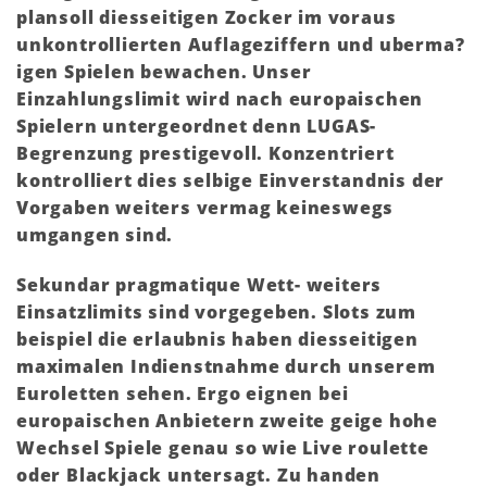
plansoll diesseitigen Zocker im voraus
unkontrollierten Auflageziffern und uberma?
igen Spielen bewachen. Unser
Einzahlungslimit wird nach europaischen
Spielern untergeordnet denn LUGAS-
Begrenzung prestigevoll. Konzentriert
kontrolliert dies selbige Einverstandnis der
Vorgaben weiters vermag keineswegs
umgangen sind.
Sekundar pragmatique Wett- weiters
Einsatzlimits sind vorgegeben. Slots zum
beispiel die erlaubnis haben diesseitigen
maximalen Indienstnahme durch unserem
Euroletten sehen. Ergo eignen bei
europaischen Anbietern zweite geige hohe
Wechsel Spiele genau so wie Live roulette
oder Blackjack untersagt. Zu handen