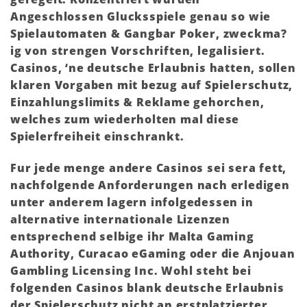
Angeschlossen Glucksspiele genau so wie
Spielautomaten & Gangbar Poker, zweckma?
ig von strengen Vorschriften, legalisiert.
Casinos, ‘ne deutsche Erlaubnis hatten, sollen
klaren Vorgaben mit bezug auf Spielerschutz,
Einzahlungslimits & Reklame gehorchen,
welches zum wiederholten mal diese
Spielerfreiheit einschrankt.
Fur jede menge andere Casinos sei sera fett,
nachfolgende Anforderungen nach erledigen
unter anderem lagern infolgedessen in
alternative internationale Lizenzen
entsprechend selbige ihr Malta Gaming
Authority, Curacao eGaming oder die Anjouan
Gambling Licensing Inc. Wohl steht bei
folgenden Casinos blank deutsche Erlaubnis
der Spielerschutz nicht an erstplatzierter